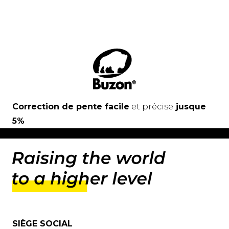
Correction de pente facile
et précise
jusque
5%
SIÈGE SOCIAL