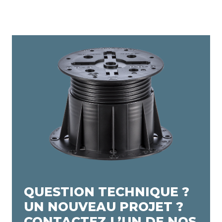
QUESTION TECHNIQUE ?
UN NOUVEAU PROJET ?
CONTACTEZ L’UN DE NOS