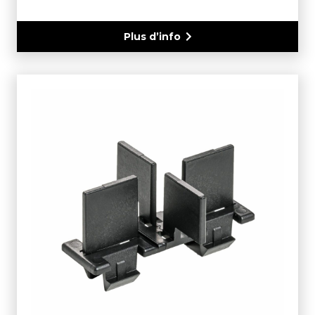
Plus d’info