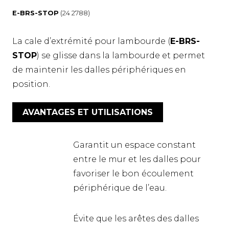
E-BRS-STOP
(24 2788)
La cale d’extrémité pour lambourde (
E-BRS-
STOP
) se glisse dans la lambourde et permet
de maintenir les dalles périphériques en
position.
AVANTAGES ET UTILISATIONS
Garantit un espace constant
entre le mur et les dalles pour
favoriser le bon écoulement
périphérique de l’eau.
Évite que les arêtes des dalles