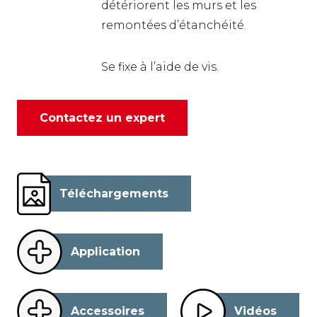
détériorent les murs et les
remontées d’étanchéité.
Se fixe à l’aide de vis.
Contactez un expert
Téléchargements
Application
Accessoires
Vidéos