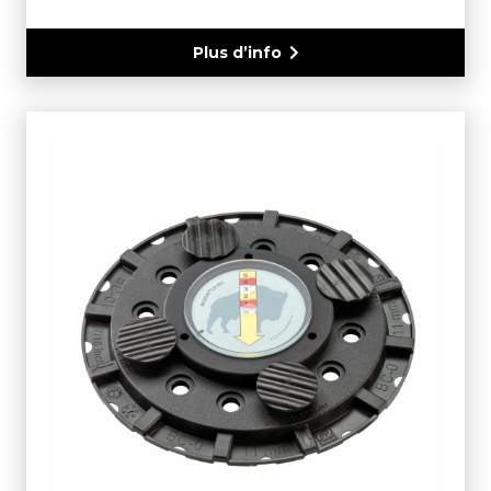
Plus d’info