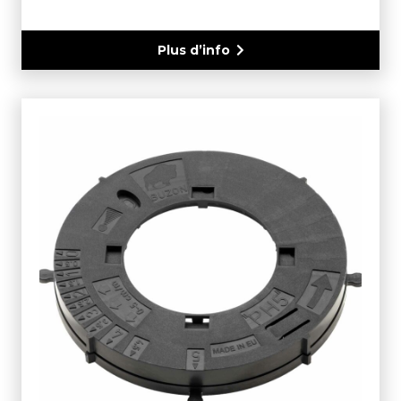
Plus d’info