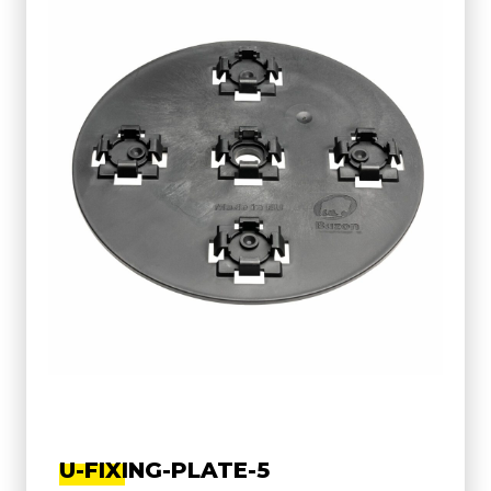
U-FIXING-PLATE-5