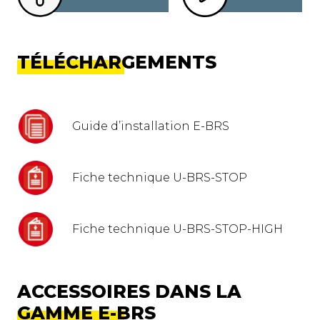
TÉLÉCHARGEMENTS
Guide d’installation E-BRS
Fiche technique U-BRS-STOP
Fiche technique U-BRS-STOP-HIGH
ACCESSOIRES DANS LA
GAMME E-BRS