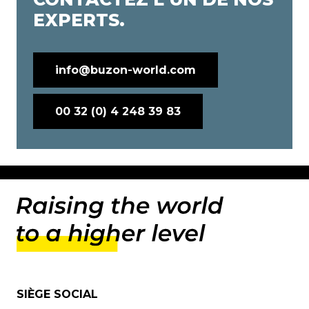
EXPERTS.
info@buzon-world.com
00 32 (0) 4 248 39 83
SIÈGE SOCIAL