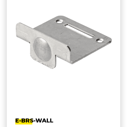
E-BRS-WALL