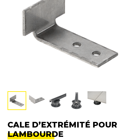
CALE D’EXTRÉMITÉ POUR
LAMBOURDE