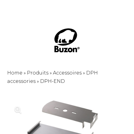
Home
»
Produits
»
Accessoires
»
DPH
accessories
»
DPH-END