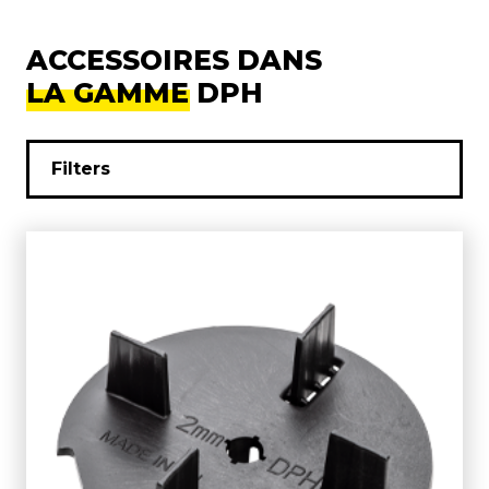
ACCESSOIRES DANS
LA GAMME DPH
Filters