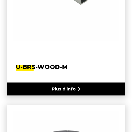
U-BRS-WOOD-M
Plus d’info