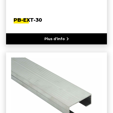
PB-EXT-30
Plus d’info