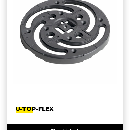
U-TOP-FLEX