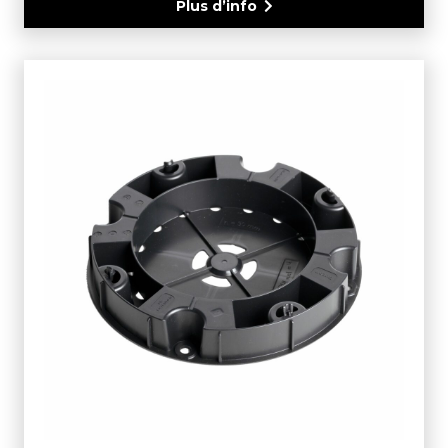
Plus d’info