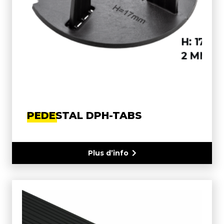
PEDESTAL DPH-TABS
Plus d’info