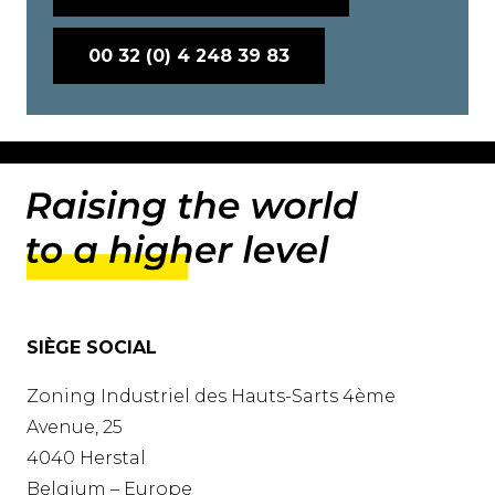
00 32 (0) 4 248 39 83
SIÈGE SOCIAL
Zoning Industriel des Hauts-Sarts 4ème
Avenue, 25
4040 Herstal
Belgium – Europe