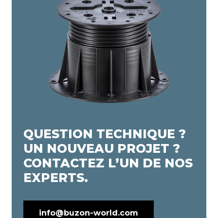
QUESTION TECHNIQUE ?
UN NOUVEAU PROJET ?
CONTACTEZ L’UN DE NOS
EXPERTS.
info@buzon-world.com