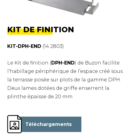
KIT DE FINITION
KIT-DPH-END
(14 2803)
Le Kit de finition (
DPH-END
) de Buzon facilite
l’habillage périphérique de l’espace créé sous
la terrasse posée sur plots de la gamme DPH.
Deux lames dotées de griffe enserrent la
plinthe épaisse de 20 mm
Téléchargements