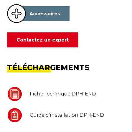
Accessoires
Contactez un expert
TÉLÉCHARGEMENTS
Fiche Technique DPH-END
Guide d’installation DPH-END