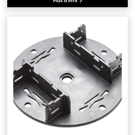
Plus d’info