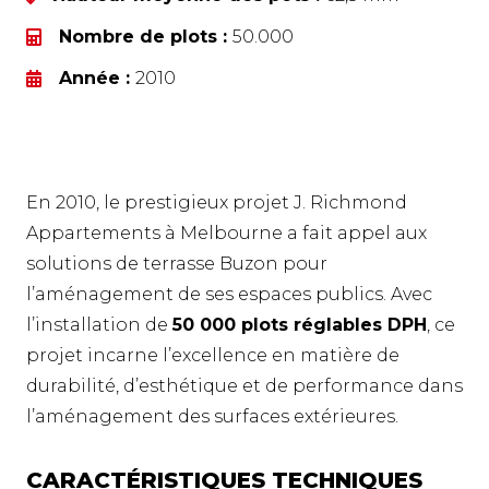
Nombre de plots :
50.000
Année :
2010
En 2010, le prestigieux projet J. Richmond
Appartements à Melbourne a fait appel aux
solutions de terrasse Buzon pour
l’aménagement de ses espaces publics. Avec
l’installation de
50 000 plots réglables DPH
, ce
projet incarne l’excellence en matière de
durabilité, d’esthétique et de performance dans
l’aménagement des surfaces extérieures.
CARACTÉRISTIQUES TECHNIQUES