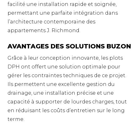
facilité une installation rapide et soignée,
permettant une parfaite intégration dans
l’architecture contemporaine des
appartements J. Richmond.
AVANTAGES DES SOLUTIONS BUZON
Grâce à leur conception innovante, les plots
DPH ont offert une solution optimale pour
gérer les contraintes techniques de ce projet.
Ils permettent une excellente gestion du
drainage, une installation précise et une
capacité à supporter de lourdes charges, tout
en réduisant les coûts d’entretien sur le long
terme.