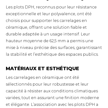
Les plots DPH, reconnus pour leur résistance
exceptionnelle et leur polyvalence, ont été
choisis pour supporter les carrelages en
céramique, offrant une solution fiable et
durable adaptée à un usage intensif. Leur
hauteur moyenne de 62,5 mm a permis une
mise à niveau précise des surfaces, garantissant
la stabilité et l’esthétique des espaces publics.
MATÉRIAUX ET ESTHÉTIQUE
Les carrelages en céramique ont été
sélectionnés pour leur robustesse et leur
capacité à résister aux conditions climatiques
variées, tout en assurant une finition moderne
et élégante. L’association avec les plots DPH a