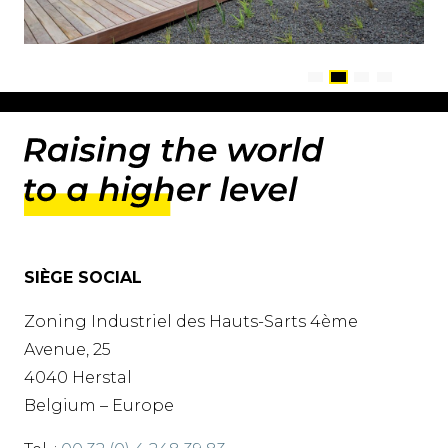
SIÈGE SOCIAL
Zoning Industriel des Hauts-Sarts 4ème
Avenue, 25
4040 Herstal
Belgium – Europe