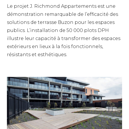
Le projet J. Richmond Appartements est une
démonstration remarquable de l’efficacité des
solutions de terrasse Buzon pour les espaces
publics. L’installation de 50 000 plots DPH
illustre leur capacité à transformer des espaces
extérieurs en lieux à la fois fonctionnels,
résistants et esthétiques.