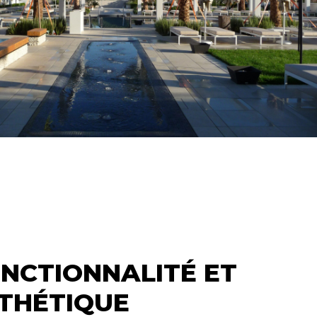
NCTIONNALITÉ ET
THÉTIQUE