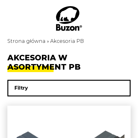
Strona główna
»
Akcesoria PB
AKCESORIA W
ASORTYMENT PB
Filtry