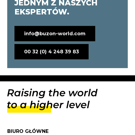
JEDNYM Z NASZYCH
EKSPERTÓW.
info@buzon-world.com
00 32 (0) 4 248 39 83
BIURO GŁÓWNE