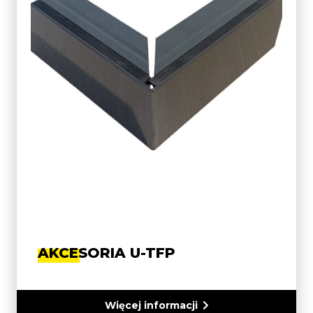
AKCESORIA U-TFP
Więcej informacji