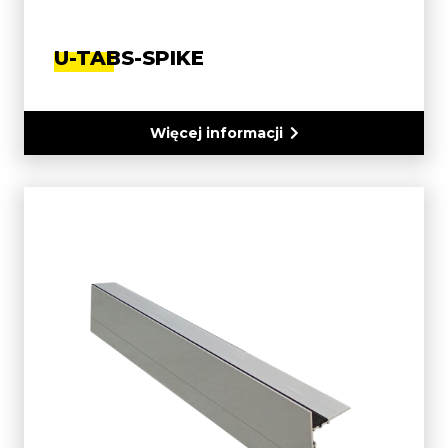
U-TABS-SPIKE
Więcej informacji