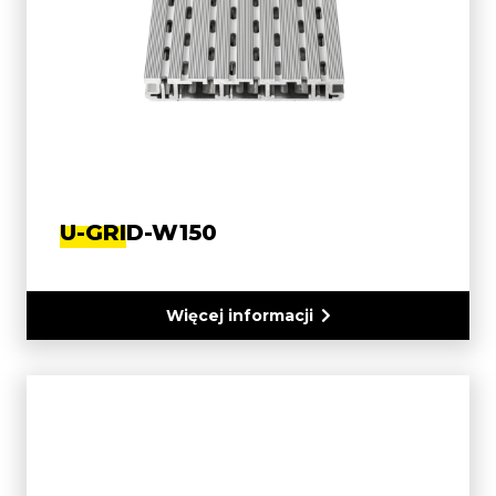
U-GRID-W150
Więcej informacji