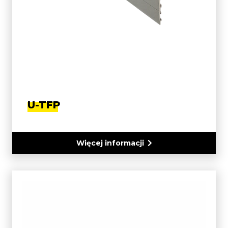
U-TFP
Więcej informacji