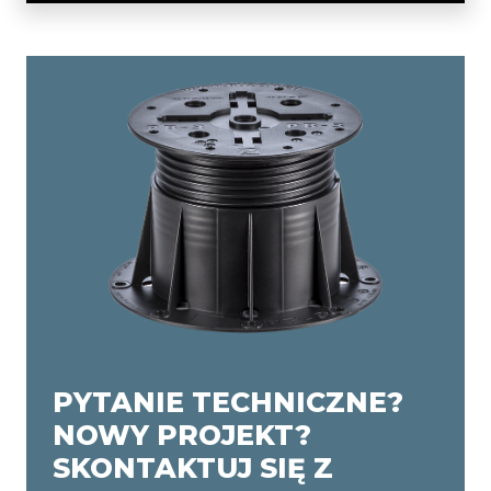
PYTANIE TECHNICZNE?
NOWY PROJEKT?
SKONTAKTUJ SIĘ Z