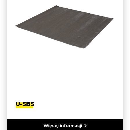
U-SBS
Więcej informacji