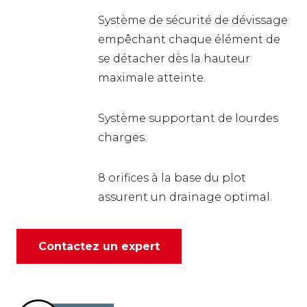
Système de sécurité de dévissage
empêchant chaque élément de
se détacher dès la hauteur
maximale atteinte.
Système supportant de lourdes
charges.
8 orifices à la base du plot
assurent un drainage optimal.
Contactez un expert