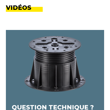
VIDÉOS
QUESTION TECHNIQUE ?