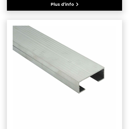
Plus d’info