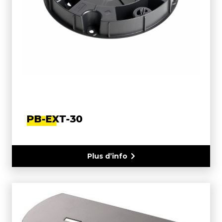
PB-EXT-30
Plus d’info