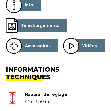
Info
Téléchargements
Accessoires
Vidéos
INFORMATIONS
TECHNIQUES
Hauteur de réglage
645 – 850 mm