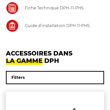
Fiche Technique DPH-11-PH5
Guide d’installation DPH 11-PH5
ACCESSOIRES DANS
LA GAMME DPH
Filters