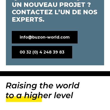
UN NOUVEAU PROJET ?
CONTACTEZ L’UN DE NOS
EXPERTS.
info@buzon-world.com
00 32 (0) 4 248 39 83