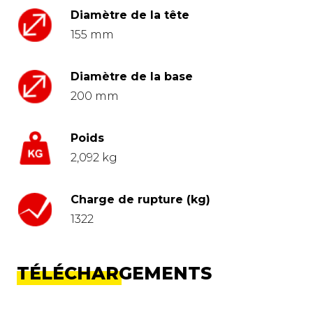
Diamètre de la tête
155 mm
Diamètre de la base
200 mm
Poids
2,092 kg
Charge de rupture (kg)
1322
TÉLÉCHARGEMENTS