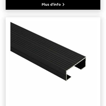
Plus d’info