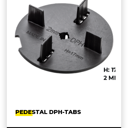
PEDESTAL DPH-TABS