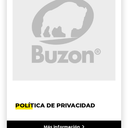
POLÍTICA DE PRIVACIDAD
Más información