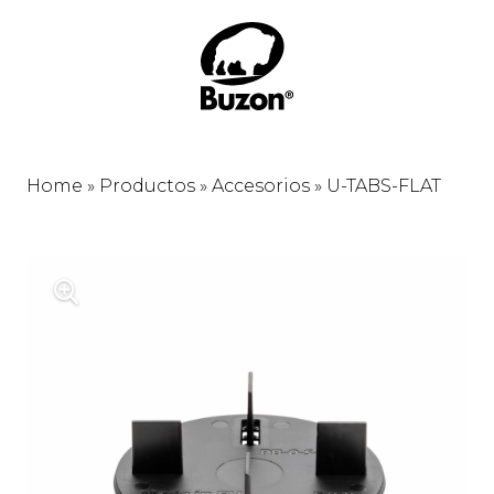
Home
»
Productos
»
Accesorios
»
U-TABS-FLAT