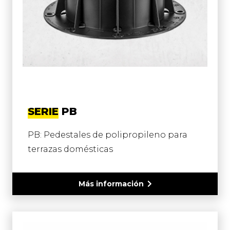
SERIE PB
PB: Pedestales de polipropileno para
terrazas domésticas
Más información