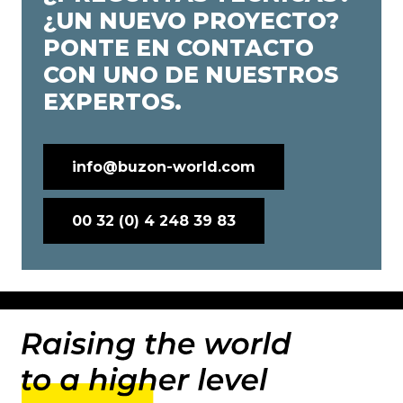
¿UN NUEVO PROYECTO?
PONTE EN CONTACTO
CON UNO DE NUESTROS
EXPERTOS.
info@buzon-world.com
00 32 (0) 4 248 39 83