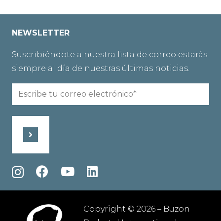
NEWSLETTER
Suscribiéndote a nuestra lista de correo estarás
siempre al día de nuestras últimas noticias.
Email
(Obligatorio)
Copyright © 2026 – Buzon