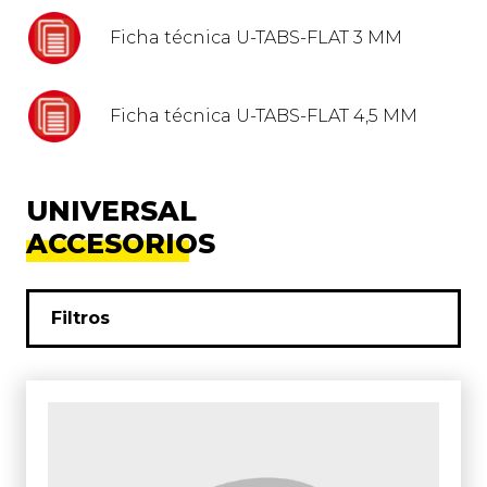
Ficha técnica U-TABS-FLAT 3 MM
Ficha técnica U-TABS-FLAT 4,5 MM
UNIVERSAL
ACCESORIOS
Filtros