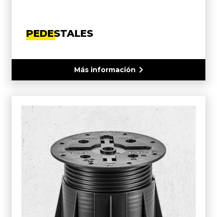
PEDESTALES
Más información