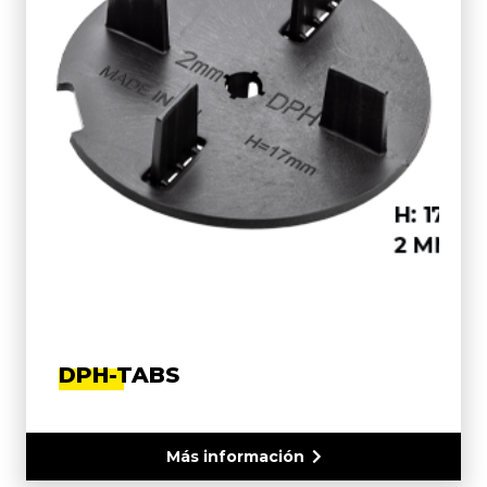
DPH-TABS
Más información