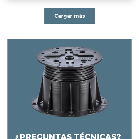
Cargar más
¿PREGUNTAS TÉCNICAS?