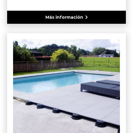
Más información