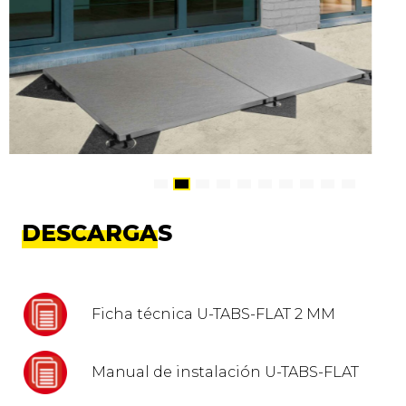
DESCARGAS
Ficha técnica U-TABS-FLAT 2 MM
Manual de instalación U-TABS-FLAT