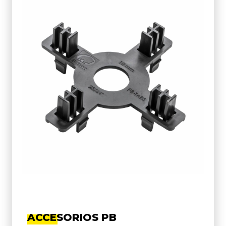
ACCESORIOS PB