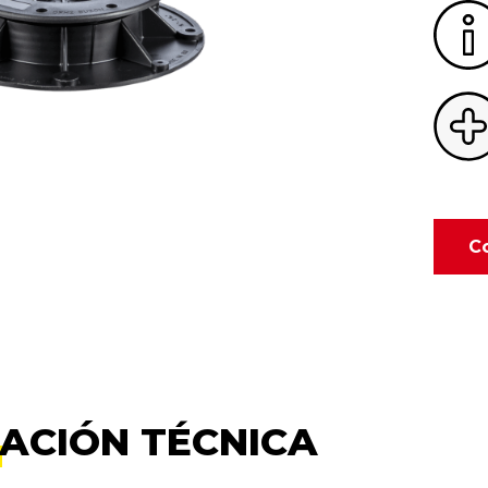
C
ACIÓN TÉCNICA