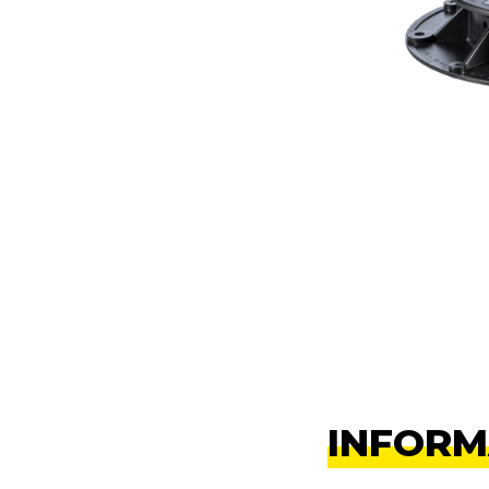
INFORM