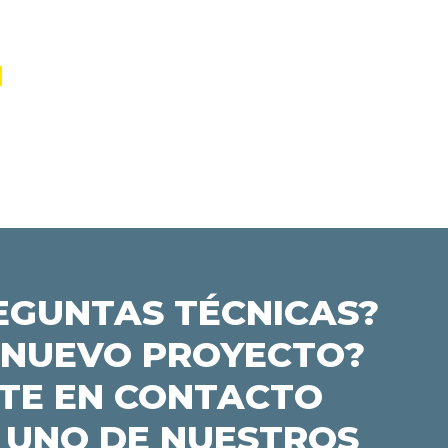
EGUNTAS TÉCNICAS?
 NUEVO PROYECTO?
TE EN CONTACTO
 UNO DE NUESTROS