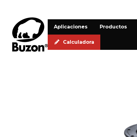
Aplicaciones
Productos
Calculadora