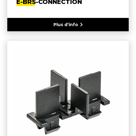
E-BRS-CONNECTION
Plus d’info