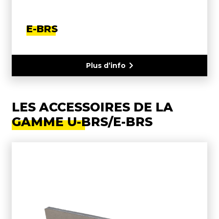
E-BRS
Plus d’info
LES ACCESSOIRES DE LA
GAMME U-BRS/E-BRS