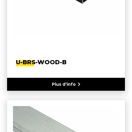
U-BRS-WOOD-B
Plus d’info