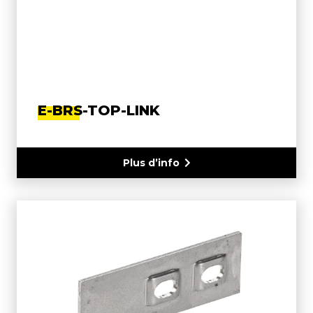
E-BRS-TOP-LINK
Plus d’info