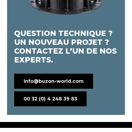
QUESTION TECHNIQUE ?
UN NOUVEAU PROJET ?
CONTACTEZ L’UN DE NOS
EXPERTS.
info@buzon-world.com
00 32 (0) 4 248 39 83