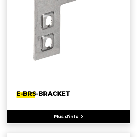
E-BRS-BRACKET
Plus d’info