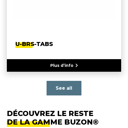
U-BRS-TABS
Plus d’info
See all
DÉCOUVREZ LE RESTE
DE LA GAMME BUZON®