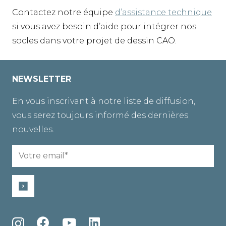
Contactez notre équipe
d’assistance technique
si vous avez besoin d’aide pour intégrer nos
socles dans votre projet de dessin CAO.
NEWSLETTER
En vous inscrivant à notre liste de diffusion,
vous serez toujours informé des dernières
nouvelles.
Email
(Nécessaire)