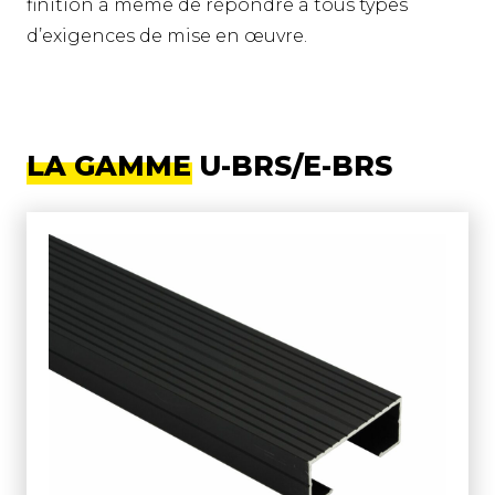
finition à même de répondre à tous types
d’exigences de mise en œuvre.
LA GAMME U-BRS/E-BRS