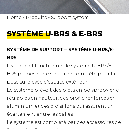
Home
»
Produits
»
Support system
SYSTÈME U-BRS & E-BRS
SYSTÈME DE SUPPORT – SYSTÈME U-BRS/E-
BRS
Pratique et fonctionnel, le système U-BRS/E-
BRS propose une structure complète pour la
pose surélevée d’espace extérieur.
Le système prévoit des plots en polypropylène
réglables en hauteur, des profils renforcés en
aluminium et des croisillons qui assurent un
écartement entre les dalles.
Le système est complété par des accessoires de