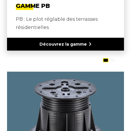
GAMME PB
PB : Le plot réglable des terrasses
résidentielles
Découvrez la gamme