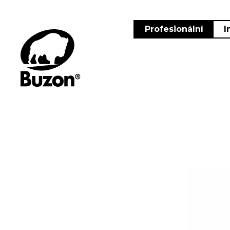
Profesionální
I