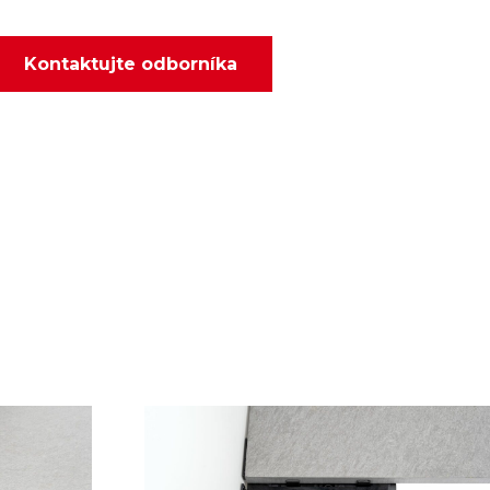
Kontaktujte odborníka