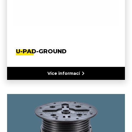
U-PAD-GROUND
Více informací