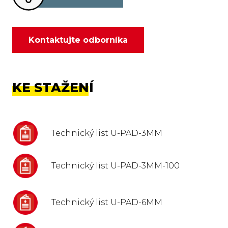
Kontaktujte odborníka
KE STAŽENÍ
Technický list U-PAD-3MM
Technický list U-PAD-3MM-100
Technický list U-PAD-6MM