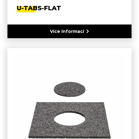
U-TABS-FLAT
Více informací