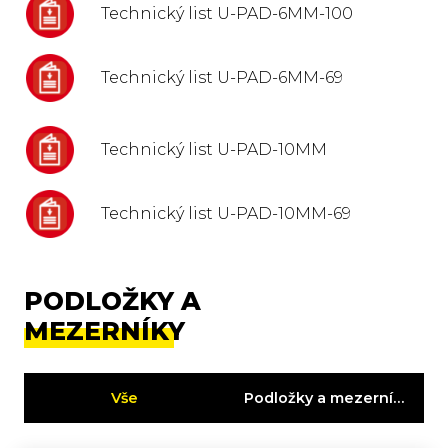
Technický list U-PAD-6MM-100
Technický list U-PAD-6MM-69
Technický list U-PAD-10MM
Technický list U-PAD-10MM-69
PODLOŽKY A
MEZERNÍKY
Vše
Podložky a mezerníky