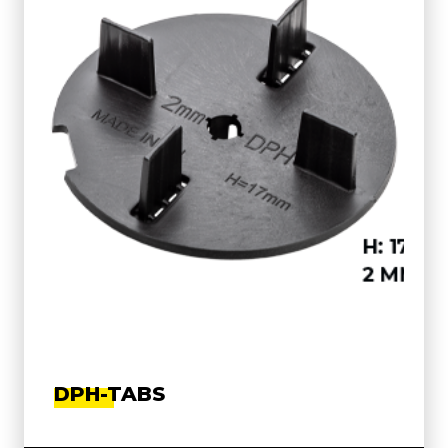
DPH-TABS