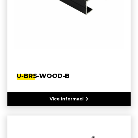
U-BRS-WOOD-B
Více informací