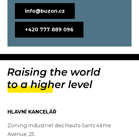
info@buzon.cz
+420 777 889 096
HLAVNÍ KANCELÁŘ
Zoning Industriel des Hauts-Sarts 4ème
Avenue, 25