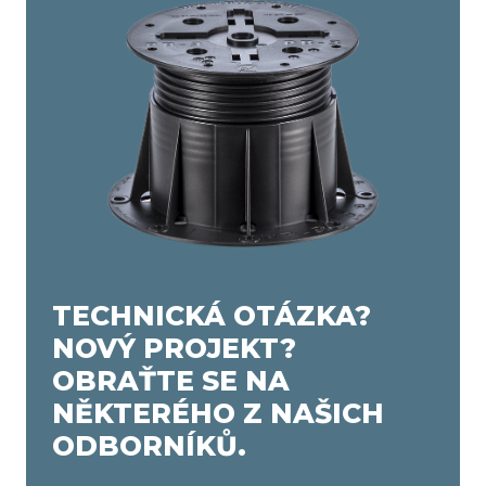
TECHNICKÁ OTÁZKA?
NOVÝ PROJEKT?
OBRAŤTE SE NA
NĚKTERÉHO Z NAŠICH
ODBORNÍKŮ.