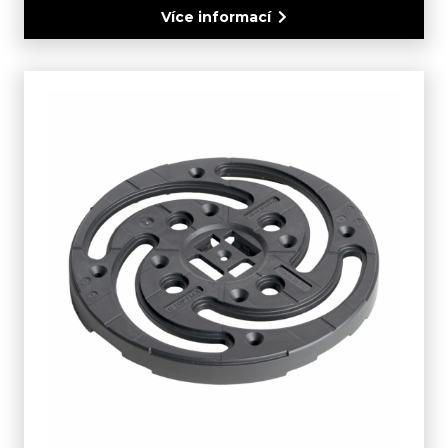
Více informací