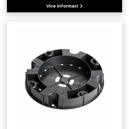
Více informací