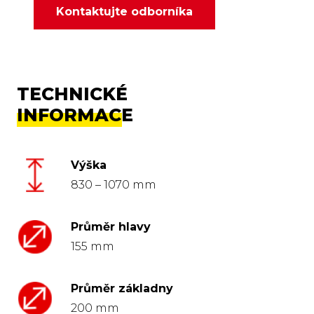
Kontaktujte odborníka
TECHNICKÉ
INFORMACE
Výška
830 – 1070 mm
Průměr hlavy
155 mm
Průměr základny
200 mm