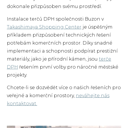
dokonale přizpůsoben svému prostředí.
Instalace terčů DPH společnosti Buzon v
Takashimaya Shopping Center
je úspěšným
příkladem přizpůsobení technických řešení
potřebám komerčních prostor. Díky snadné
implementaci a schopnosti podpírat prestižní
materiály, jako je přírodní kámen, jsou
terče
DPH
řešením první volby pro náročné městské
projekty.
Chcete-li se dozvědět více o našich řešeních pro
veřejné a komerční prostory,
neváhejte nás
kontaktovat.