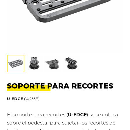
SOPORTE PARA RECORTES
U-EDGE
(14 2338)
El soporte para recortes (
U-EDGE
) se se coloca
sobre el pedestal para sujetar los recortes de