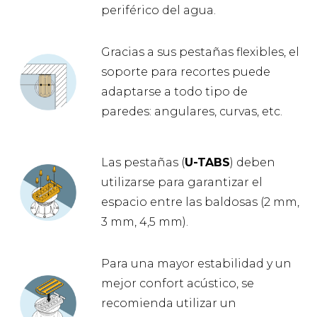
periférico del agua.
Gracias a sus pestañas flexibles, el
soporte para recortes puede
adaptarse a todo tipo de
paredes: angulares, curvas, etc.
Las pestañas (
U-TABS
) deben
utilizarse para garantizar el
espacio entre las baldosas (2 mm,
3 mm, 4,5 mm).
Para una mayor estabilidad y un
mejor confort acústico, se
recomienda utilizar un