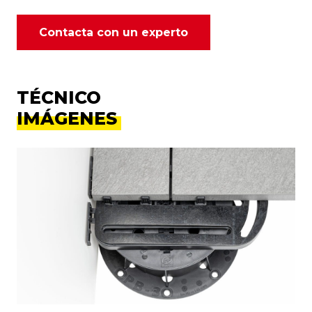
Contacta con un experto
TÉCNICO
IMÁGENES