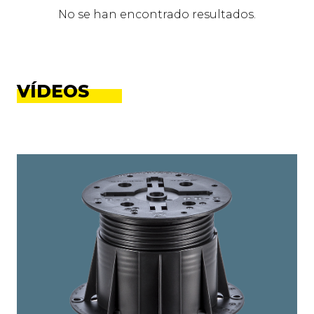
No se han encontrado resultados.
VÍDEOS