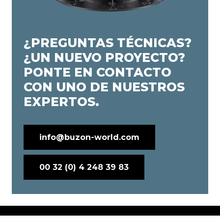
¿PREGUNTAS TÉCNICAS?
¿UN NUEVO PROYECTO?
PONTE EN CONTACTO
CON UNO DE NUESTROS
EXPERTOS.
info@buzon-world.com
00 32 (0) 4 248 39 83