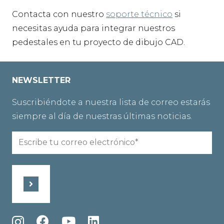
Contacta con nuestro
soporte técnico
si
necesitas ayuda para integrar nuestros
pedestales en tu proyecto de dibujo CAD.
NEWSLETTER
Suscribiéndote a nuestra lista de correo estarás
siempre al día de nuestras últimas noticias.
Email
(Obligatorio)