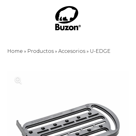
Home
»
Productos
»
Accesorios
»
U-EDGE