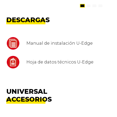
DESCARGAS
Manual de instalación U-Edge
Hoja de datos técnicos U-Edge
UNIVERSAL
ACCESORIOS