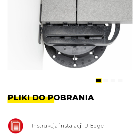
PLIKI DO POBRANIA
Instrukcja instalacji U-Edge