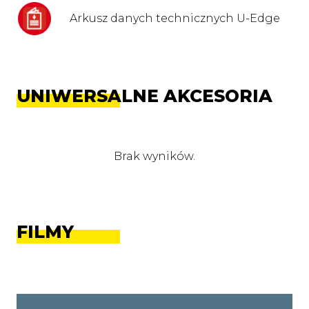
Arkusz danych technicznych U-Edge
UNIWERSALNE AKCESORIA
Brak wyników.
FILMY