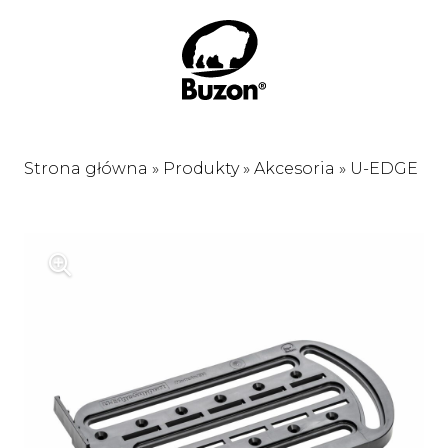
Strona główna
»
Produkty
»
Akcesoria
»
U-EDGE