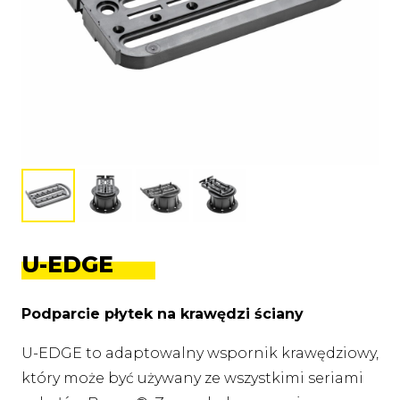
U-EDGE
Podparcie płytek na krawędzi ściany
U-EDGE to adaptowalny wspornik krawędziowy,
który może być używany ze wszystkimi seriami