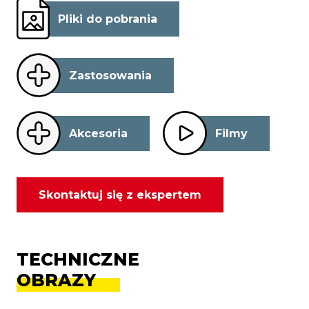
Pliki do pobrania
Zastosowania
Akcesoria
Filmy
Skontaktuj się z ekspertem
TECHNICZNE
OBRAZY