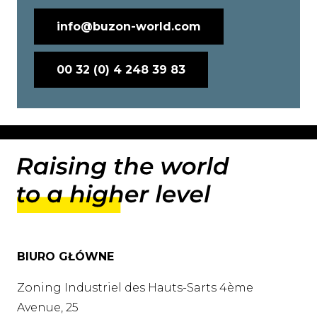
info@buzon-world.com
00 32 (0) 4 248 39 83
BIURO GŁÓWNE
Zoning Industriel des Hauts-Sarts 4ème
Avenue, 25