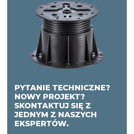
PYTANIE TECHNICZNE?
NOWY PROJEKT?
SKONTAKTUJ SIĘ Z
JEDNYM Z NASZYCH
EKSPERTÓW.