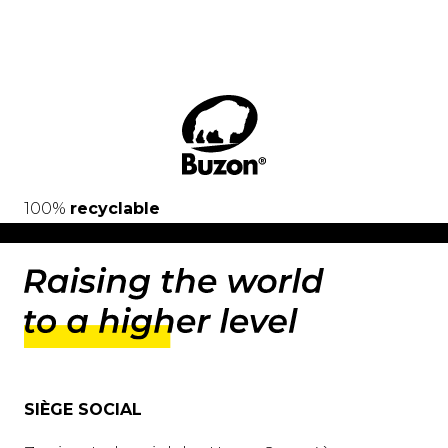
100%
recyclable
SIÈGE SOCIAL