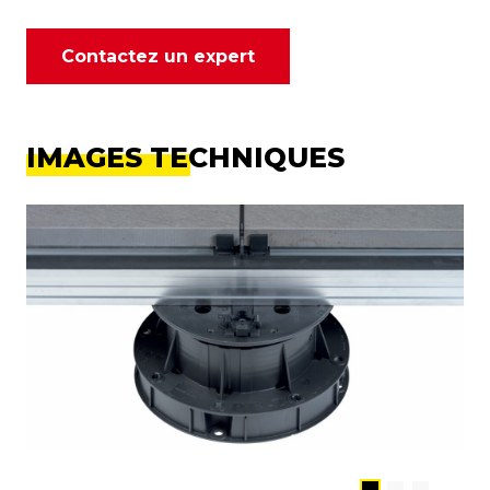
Contactez un expert
IMAGES TECHNIQUES