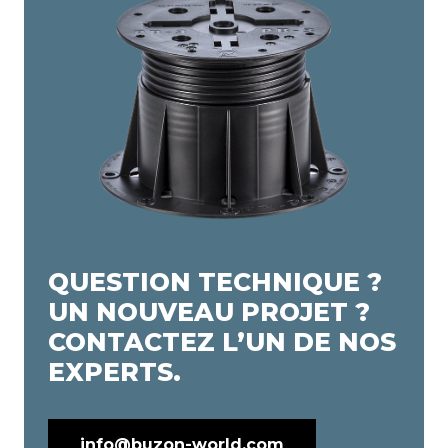
QUESTION TECHNIQUE ?
UN NOUVEAU PROJET ?
CONTACTEZ L’UN DE NOS
EXPERTS.
info@buzon-world.com