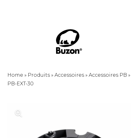
Home
»
Produits
»
Accessoires
»
Accessoires PB
»
PB-EXT-30