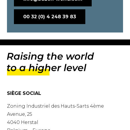
00 32 (0) 4 248 39 83
SIÈGE SOCIAL
Zoning Industriel des Hauts-Sarts 4ème
Avenue, 25
4040 Herstal