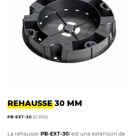
REHAUSSE 30 MM
PB-EXT-30
(12 3102)
La rehausse (
PB-EXT-30
) est une extension de