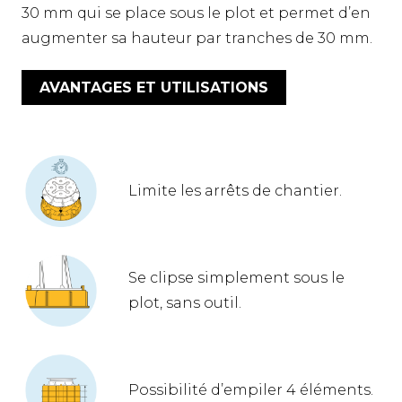
30 mm qui se place sous le plot et permet d’en
augmenter sa hauteur par tranches de 30 mm.
AVANTAGES ET UTILISATIONS
Limite les arrêts de chantier.
Se clipse simplement sous le
plot, sans outil.
Possibilité d’empiler 4 éléments.