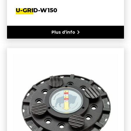
U-GRID-W150
Plus d’info