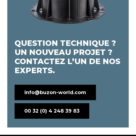
QUESTION TECHNIQUE ?
UN NOUVEAU PROJET ?
CONTACTEZ L’UN DE NOS
EXPERTS.
info@buzon-world.com
00 32 (0) 4 248 39 83