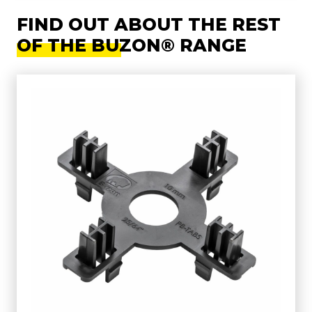
FIND OUT ABOUT THE REST
OF THE BUZON® RANGE