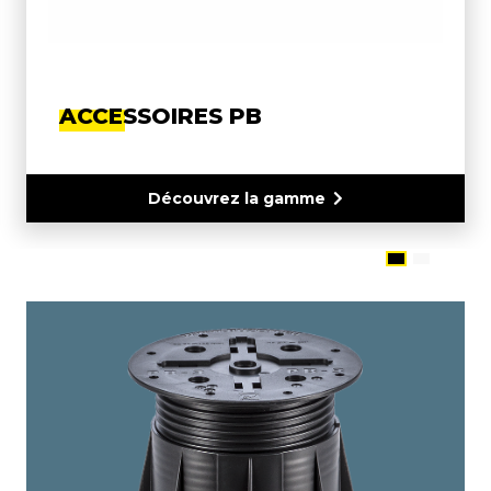
ACCESSOIRES PB
Découvrez la gamme