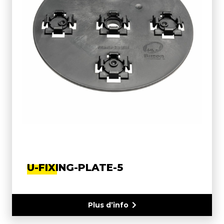
U-FIXING-PLATE-5
Plus d’info