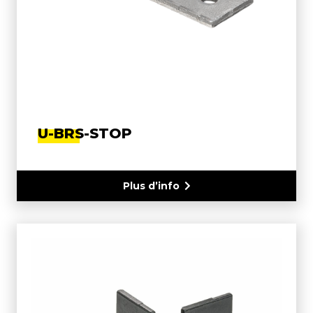
U-BRS-STOP
Plus d’info