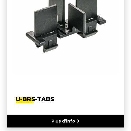
U-BRS-TABS
Plus d’info