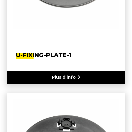
U-FIXING-PLATE-1
Plus d’info