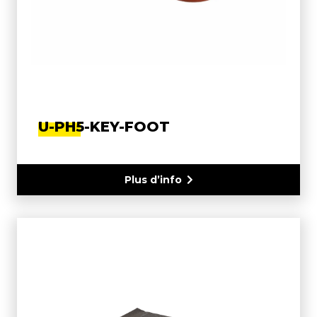
U-PH5-KEY-FOOT
Plus d’info