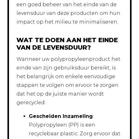
een goed beheer van het einde van de
levensduur van deze producten om hun
impact op het milieu te minimaliseren.
WAT TE DOEN AAN HET EINDE
VAN DE LEVENSDUUR?
Wanneer uw polypropyleenproduct het
einde van zijn gebruiksduur bereikt, is
het belangrijk om enkele eenvoudige
stappen te volgen om ervoor te zorgen
dat het op de juiste manier wordt
gerecycled:
Gescheiden Inzameling
:
Polypropyleen (PP) is een
recyclebaar plastic. Zorg ervoor dat