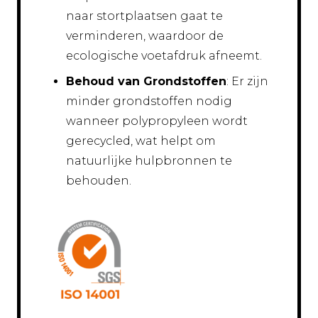
naar stortplaatsen gaat te
verminderen, waardoor de
ecologische voetafdruk afneemt.
Behoud van Grondstoffen
: Er zijn
minder grondstoffen nodig
wanneer polypropyleen wordt
gerecycled, wat helpt om
natuurlijke hulpbronnen te
behouden.