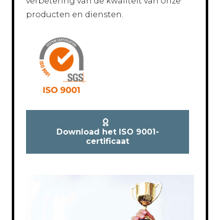
verbetering van de kwaliteit van onze
producten en diensten.
Download het ISO 9001-
certificaat