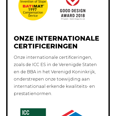
ONZE INTERNATIONALE
CERTIFICERINGEN
Onze internationale certificeringen,
zoals de ICC ES in de Verenigde Staten
en de BBA in het Verenigd Koninkrijk,
onderstrepen onze toewijding aan
internationaal erkende kwaliteits- en
prestatienormen.