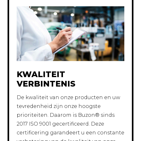
KWALITEIT
VERBINTENIS
De kwaliteit van onze producten en uw
tevredenheid zijn onze hoogste
prioriteiten. Daarom is Buzon® sinds
2017 ISO 9001 gecertificeerd. Deze
certificering garandeert u een constante