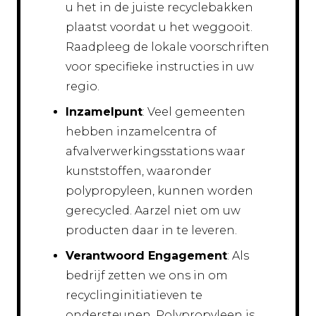
u het in de juiste recyclebakken
plaatst voordat u het weggooit.
Raadpleeg de lokale voorschriften
voor specifieke instructies in uw
regio.
Inzamelpunt
: Veel gemeenten
hebben inzamelcentra of
afvalverwerkingsstations waar
kunststoffen, waaronder
polypropyleen, kunnen worden
gerecycled. Aarzel niet om uw
producten daar in te leveren.
Verantwoord Engagement
: Als
bedrijf zetten we ons in om
recyclinginitiatieven te
ondersteunen. Polypropyleen is