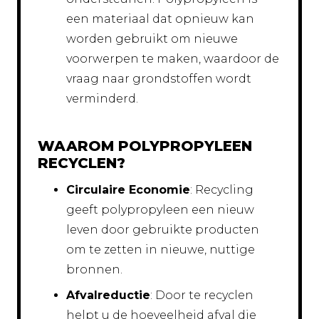
een materiaal dat opnieuw kan
worden gebruikt om nieuwe
voorwerpen te maken, waardoor de
vraag naar grondstoffen wordt
verminderd.
WAAROM POLYPROPYLEEN
RECYCLEN?
Circulaire Economie
: Recycling
geeft polypropyleen een nieuw
leven door gebruikte producten
om te zetten in nieuwe, nuttige
bronnen.
Afvalreductie
: Door te recyclen
helpt u de hoeveelheid afval die