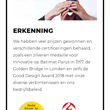
ERKENNING
We hebben veel prijzen gewonnen en
verschillende certificeringen behaald,
zoals een zilveren medaille voor
innovatie op Batimat Parijs in 1997, de
Golden Bridge in Londen en zelfs de
Good Design Award 2018 met onze
diverse verbintenissen en ons
bedrijfsbeleid.