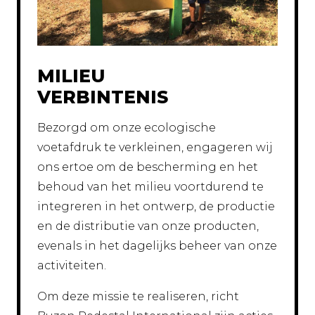
MILIEU
VERBINTENIS
Bezorgd om onze ecologische
voetafdruk te verkleinen, engageren wij
ons ertoe om de bescherming en het
behoud van het milieu voortdurend te
integreren in het ontwerp, de productie
en de distributie van onze producten,
evenals in het dagelijks beheer van onze
activiteiten.
Om deze missie te realiseren, richt