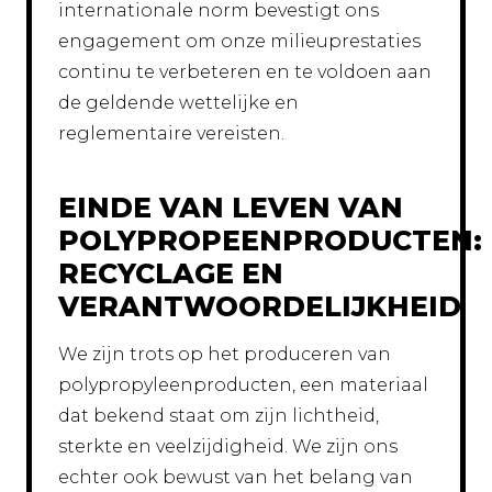
internationale norm bevestigt ons
engagement om onze milieuprestaties
continu te verbeteren en te voldoen aan
de geldende wettelijke en
reglementaire vereisten.
EINDE VAN LEVEN VAN
POLYPROPEENPRODUCTEN:
RECYCLAGE EN
VERANTWOORDELIJKHEID
We zijn trots op het produceren van
polypropyleenproducten, een materiaal
dat bekend staat om zijn lichtheid,
sterkte en veelzijdigheid. We zijn ons
echter ook bewust van het belang van