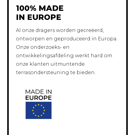
100% MADE
IN EUROPE
Al onze dragers worden gecreëerd,
ontworpen en geproduceerd in Europa.
Onze onderzoeks- en
ontwikkelingsafdeling werkt hard om
onze klanten uitmuntende
terrasondersteuning te bieden.