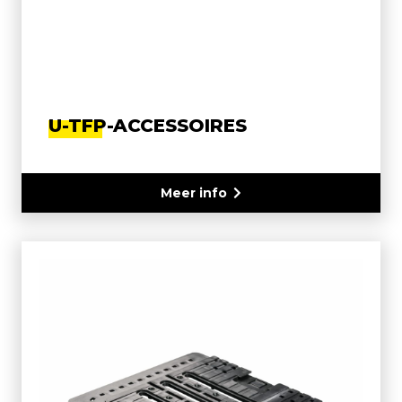
U-TFP-ACCESSOIRES
Meer info