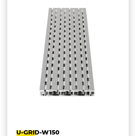
U-GRID-W150