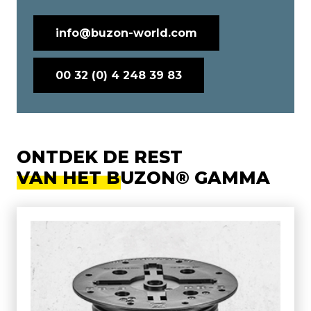
info@buzon-world.com
00 32 (0) 4 248 39 83
ONTDEK DE REST
VAN HET BUZON® GAMMA