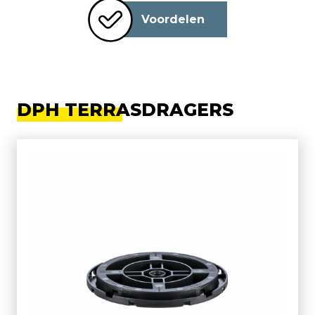
Voordelen
DPH TERRASDRAGERS