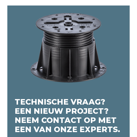
TECHNISCHE VRAAG?
EEN NIEUW PROJECT?
NEEM CONTACT OP MET
EEN VAN ONZE EXPERTS.