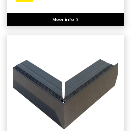
Meer info