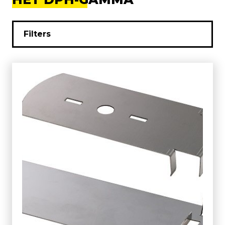
Filters