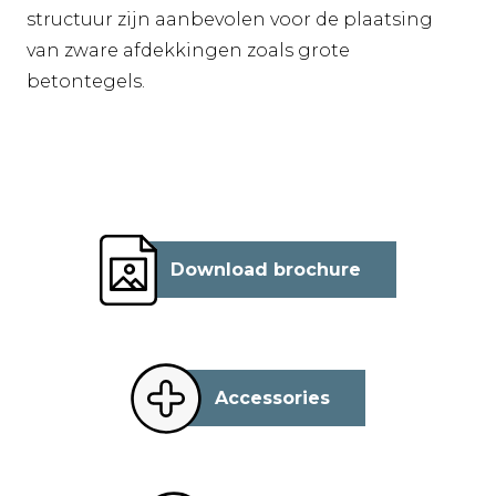
structuur zijn aanbevolen voor de plaatsing
van zware afdekkingen zoals grote
betontegels.
Download brochure
Accessories