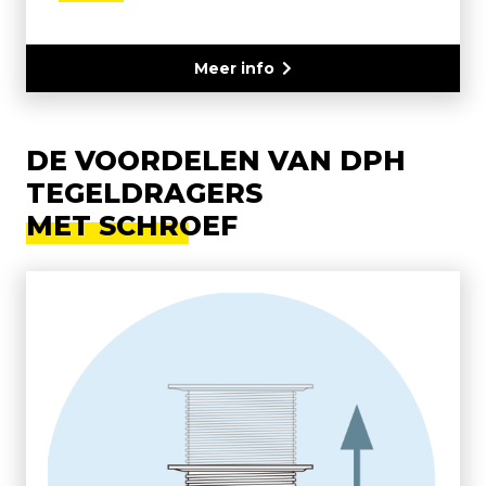
Meer info
DE VOORDELEN VAN DPH
TEGELDRAGERS
MET SCHROEF