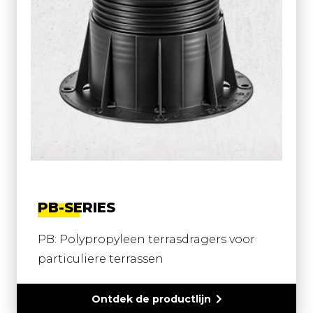
PB-SERIES
PB: Polypropyleen terrasdragers voor
particuliere terrassen
Ontdek de productlijn