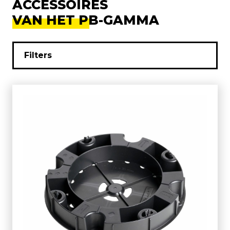
ACCESSOIRES
VAN HET PB-GAMMA
Filters