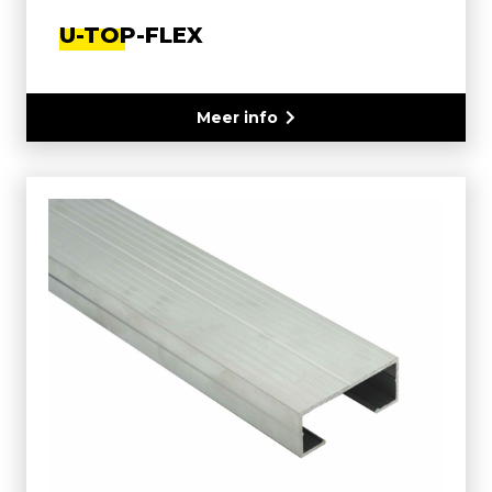
U-TOP-FLEX
Meer info