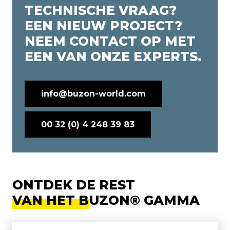
TECHNISCHE VRAAG?
EEN NIEUW PROJECT?
NEEM CONTACT OP MET
EEN VAN ONZE EXPERTS.
info@buzon-world.com
00 32 (0) 4 248 39 83
ONTDEK DE REST
VAN HET BUZON® GAMMA