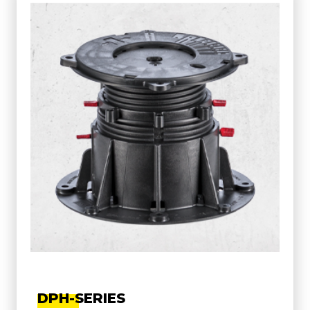
DPH-SERIES