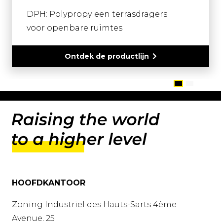
DPH: Polypropyleen terrasdragers
voor openbare ruimtes
Ontdek de productlijn
HOOFDKANTOOR
Zoning Industriel des Hauts-Sarts 4ème
Avenue, 25