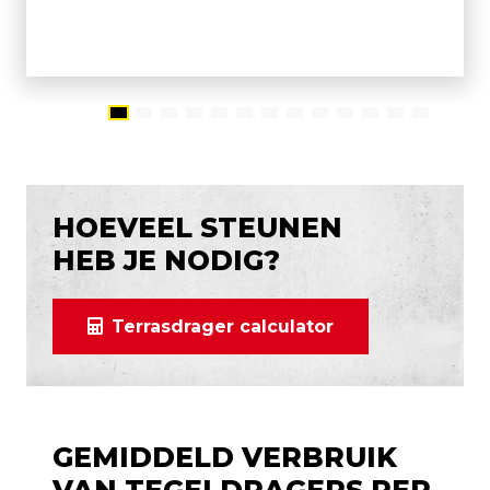
HOEVEEL STEUNEN
HEB JE NODIG?
Terrasdrager calculator
GEMIDDELD VERBRUIK