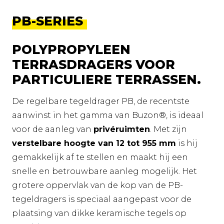
PB-SERIES
POLYPROPYLEEN
TERRASDRAGERS VOOR
PARTICULIERE TERRASSEN.
De regelbare tegeldrager PB, de recentste
aanwinst in het gamma van Buzon®, is ideaal
voor de aanleg van
privéruimten
. Met zijn
verstelbare hoogte van 12 tot 955 mm
is hij
gemakkelijk af te stellen en maakt hij een
snelle en betrouwbare aanleg mogelijk. Het
grotere oppervlak van de kop van de PB-
tegeldragers is speciaal aangepast voor de
plaatsing van dikke keramische tegels op