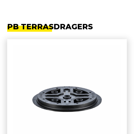
PB TERRASDRAGERS