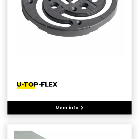
U-TOP-FLEX
Meer info