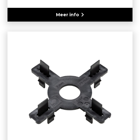
Meer info