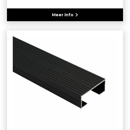
Meer info