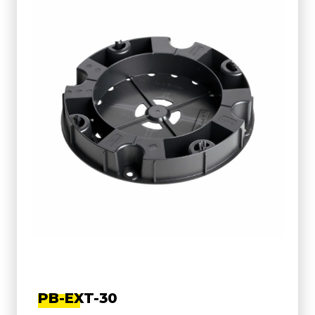
PB-EXT-30