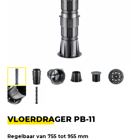
VLOERDRAGER PB-11
Regelbaar van 755 tot 955 mm