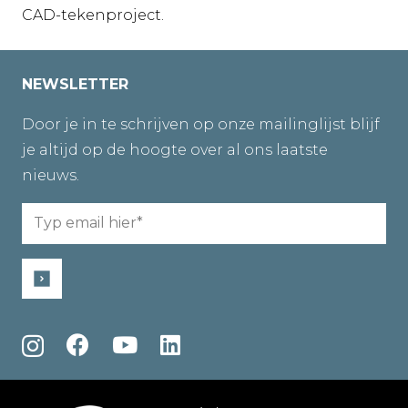
CAD-tekenproject.
NEWSLETTER
Door je in te schrijven op onze mailinglijst blijf
je altijd op de hoogte over al ons laatste
nieuws.
Email
(Required)