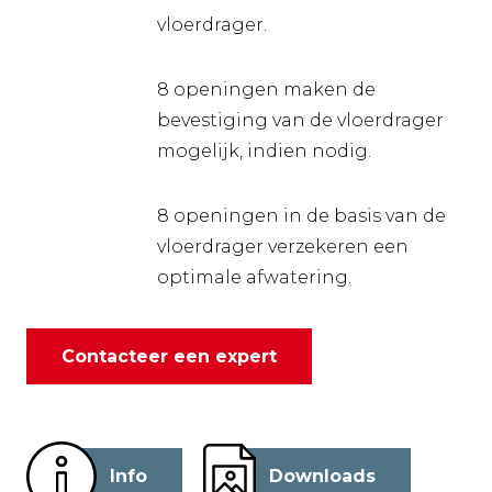
vloerdrager.
8 openingen maken de
bevestiging van de vloerdrager
mogelijk, indien nodig.
8 openingen in de basis van de
vloerdrager verzekeren een
optimale afwatering.
Contacteer een expert
Info
Downloads