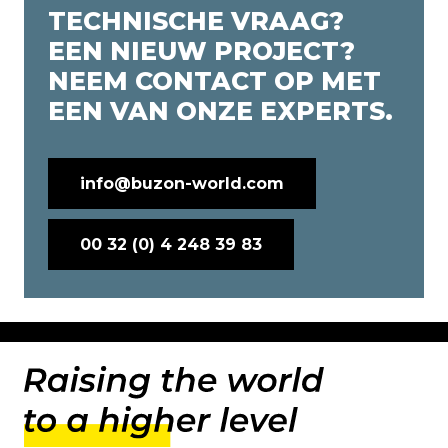
TECHNISCHE VRAAG?
EEN NIEUW PROJECT?
NEEM CONTACT OP MET
EEN VAN ONZE EXPERTS.
info@buzon-world.com
00 32 (0) 4 248 39 83