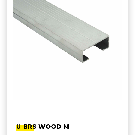
U-BRS-WOOD-M