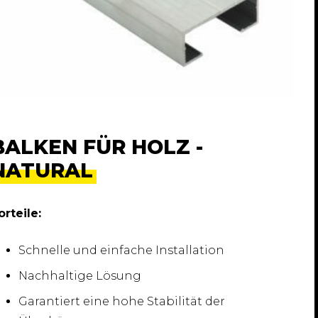
BALKEN FÜR HOLZ -
NATURAL
orteile:
Schnelle und einfache Installation
Nachhaltige Lösung
Garantiert eine hohe Stabilität der