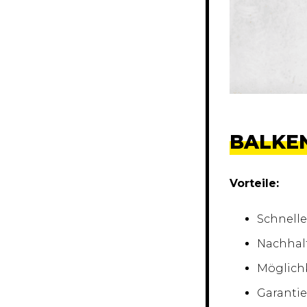
BALKE
Vorteile:
Schnelle
Nachhal
Möglichk
Garantie