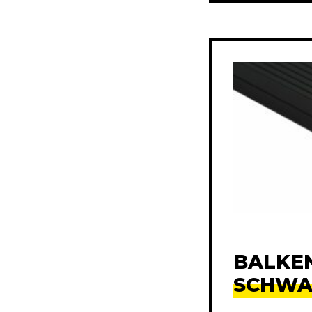
BALKEN
SCHWA