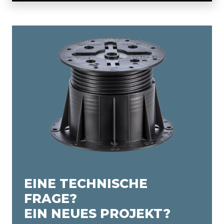
EINE TECHNISCHE
FRAGE?
EIN NEUES PROJEKT?