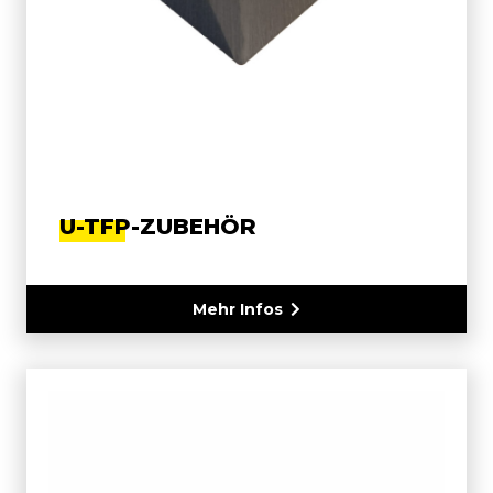
U-TFP-ZUBEHÖR
Mehr Infos