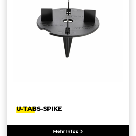
U-TABS-SPIKE
Mehr Infos