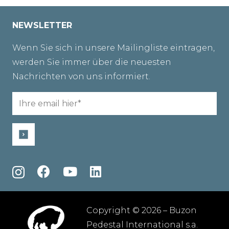
NEWSLETTER
Wenn Sie sich in unsere Mailingliste eintragen,
werden Sie immer über die neuesten
Nachrichten von uns informiert.
Email
(erforderlich)
Copyright © 2026 – Buzon
Pedestal International s.a.