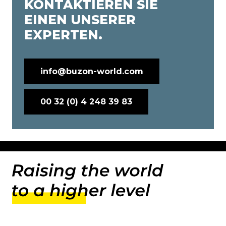
KONTAKTIEREN SIE
EINEN UNSERER
EXPERTEN.
info@buzon-world.com
00 32 (0) 4 248 39 83