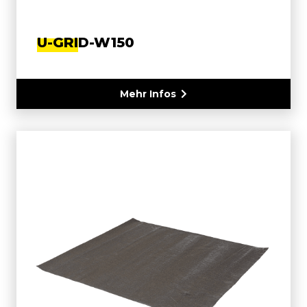
U-GRID-W150
Mehr Infos