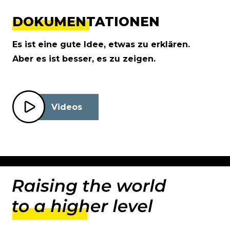
DOKUMENTATIONEN
Es ist eine gute Idee, etwas zu erklären.
Aber es ist besser, es zu zeigen.
Videos