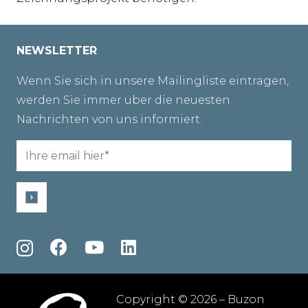
NEWSLETTER
Wenn Sie sich in unsere Mailingliste eintragen,
werden Sie immer über die neuesten
Nachrichten von uns informiert.
Email
(erforderlich)
Copyright © 2026 – Buzon