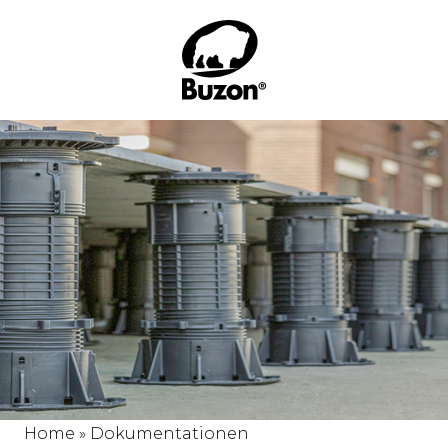
Home
»
Dokumentationen