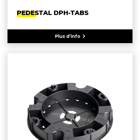
PEDESTAL DPH-TABS
Plus d’info