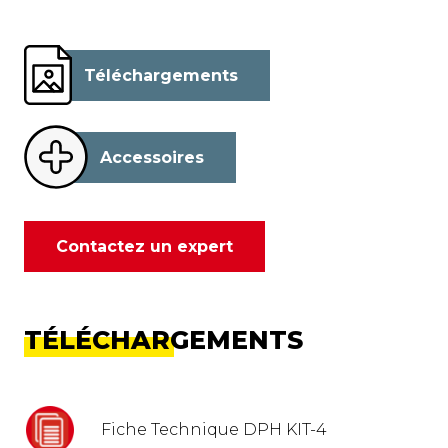
Téléchargements
Accessoires
Contactez un expert
TÉLÉCHARGEMENTS
Fiche Technique DPH KIT-4