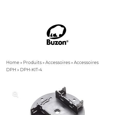
Home
»
Produits
»
Accessoires
»
Accessoires
DPH
»
DPH-KIT-4