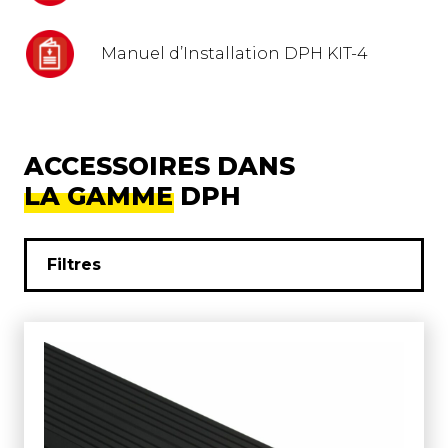
Manuel d’Installation DPH KIT-4
ACCESSOIRES DANS
LA GAMME DPH
Filtres