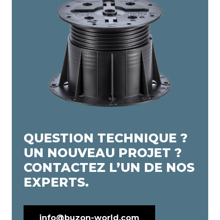
QUESTION TECHNIQUE ?
UN NOUVEAU PROJET ?
CONTACTEZ L’UN DE NOS
EXPERTS.
info@buzon-world.com