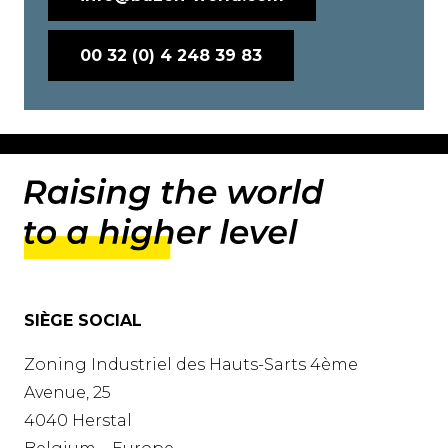
00 32 (0) 4 248 39 83
SIÈGE SOCIAL
Zoning Industriel des Hauts-Sarts 4ème
Avenue, 25
4040 Herstal