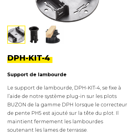
DPH-KIT-4
Support de lambourde
Le support de lambourde, DPH-KIT-4, se fixe à
l’aide de notre système plug-in sur les plots
BUZON de la gamme DPH lorsque le correcteur
de pente PH5 est ajouté sur la tête du plot. Il
maintient fermement les lambourdes
soutenant les lames de terrasse.