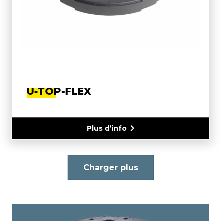
U-TOP-FLEX
Plus d’info
Charger plus