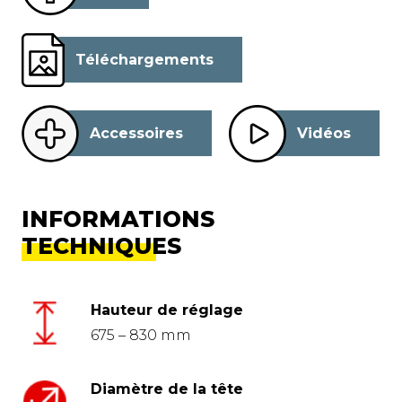
Téléchargements
Accessoires
Vidéos
INFORMATIONS
TECHNIQUES
Hauteur de réglage
675 – 830 mm
Diamètre de la tête