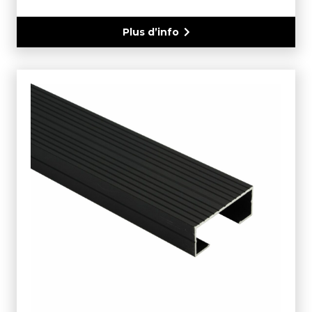
Plus d’info