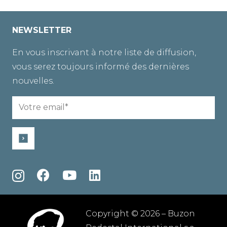
NEWSLETTER
En vous inscrivant à notre liste de diffusion,
vous serez toujours informé des dernières
nouvelles.
Email
(Nécessaire)
Copyright © 2026 – Buzon