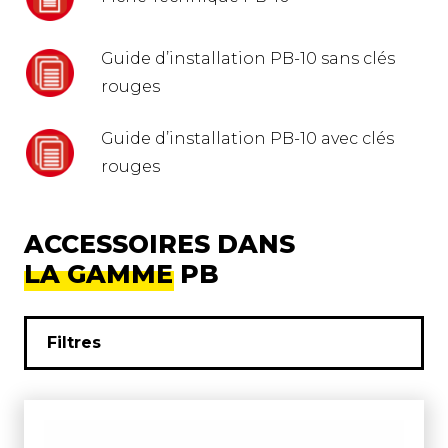
Guide d’installation PB-10 sans clés
rouges
Guide d’installation PB-10 avec clés
rouges
ACCESSOIRES DANS
LA GAMME PB
Filtres