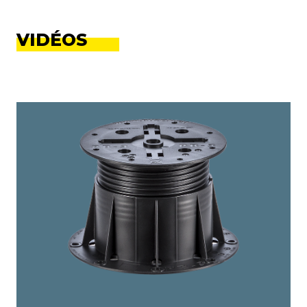
VIDÉOS