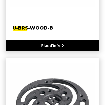
U-BRS-WOOD-B
Plus d’info