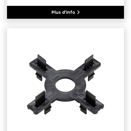
Plus d’info