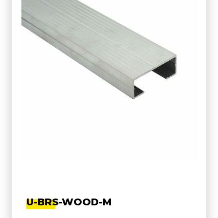
U-BRS-WOOD-M