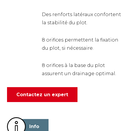
Des renforts latéraux confortent
la stabilité du plot.
8 orifices permettent la fixation
du plot, si nécessaire.
8 orifices à la base du plot
assurent un drainage optimal.
Contactez un expert
Info