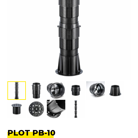
PLOT PB-10