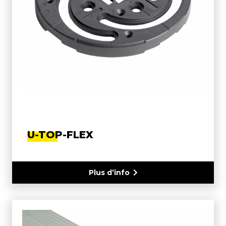
U-TOP-FLEX
Plus d’info