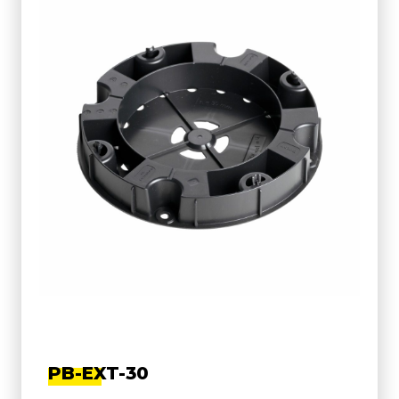
PB-EXT-30