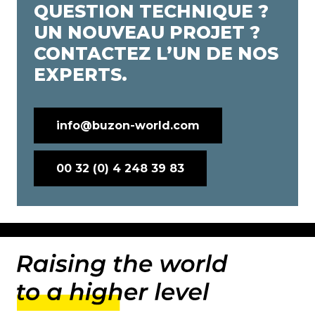
QUESTION TECHNIQUE ?
UN NOUVEAU PROJET ?
CONTACTEZ L’UN DE NOS
EXPERTS.
info@buzon-world.com
00 32 (0) 4 248 39 83