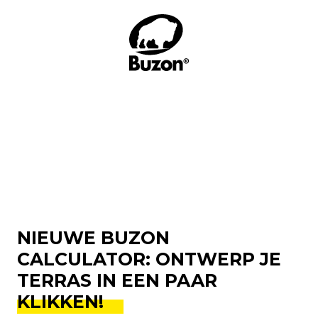
NIEUWE BUZON
CALCULATOR: ONTWERP JE
TERRAS IN EEN PAAR
KLIKKEN!