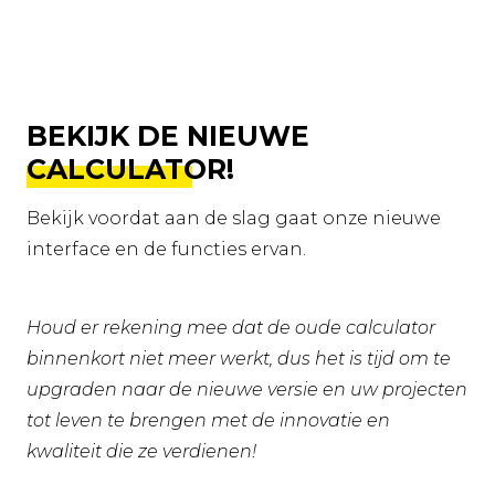
BEKIJK DE NIEUWE
CALCULATOR!
Bekijk voordat aan de slag gaat onze nieuwe
interface en de functies ervan.
Houd er rekening mee dat de oude calculator
binnenkort niet meer werkt, dus het is tijd om te
upgraden naar de nieuwe versie en uw projecten
tot leven te brengen met de innovatie en
kwaliteit die ze verdienen!