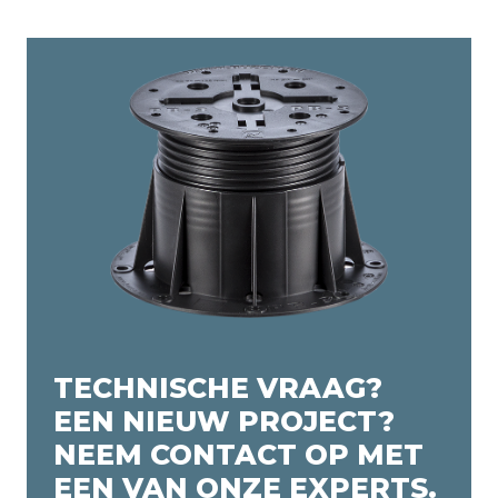
TECHNISCHE VRAAG?
EEN NIEUW PROJECT?
NEEM CONTACT OP MET
EEN VAN ONZE EXPERTS.