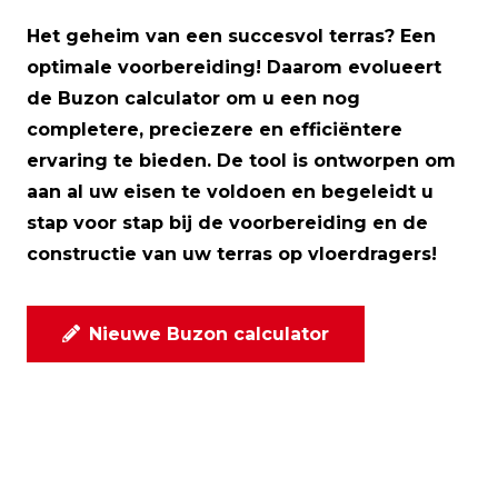
Het geheim van een succesvol terras? Een
optimale voorbereiding! Daarom evolueert
de Buzon calculator om u een nog
completere, preciezere en efficiëntere
ervaring te bieden. De tool is ontworpen om
aan al uw eisen te voldoen en begeleidt u
stap voor stap bij de voorbereiding en de
constructie van uw terras op vloerdragers!
Nieuwe Buzon calculator