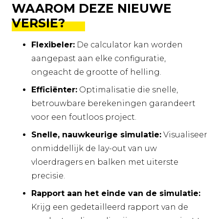
WAAROM DEZE NIEUWE
VERSIE?
Flexibeler:
De calculator kan worden
aangepast aan elke configuratie,
ongeacht de grootte of helling.
Efficiënter:
Optimalisatie die snelle,
betrouwbare berekeningen garandeert
voor een foutloos project.
Snelle, nauwkeurige simulatie:
Visualiseer
onmiddellijk de lay-out van uw
vloerdragers en balken met uiterste
precisie.
Rapport aan het einde van de simulatie:
Krijg een gedetailleerd rapport van de