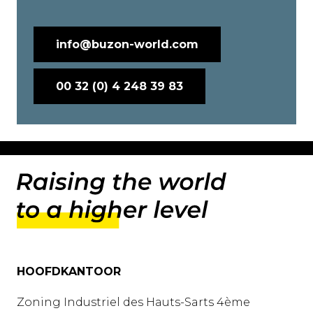
info@buzon-world.com
00 32 (0) 4 248 39 83
HOOFDKANTOOR
Zoning Industriel des Hauts-Sarts 4ème