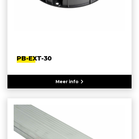
PB-EXT-30
Meer info