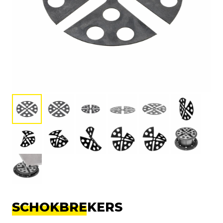
SCHOKBREKERS