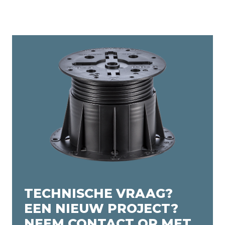
TECHNISCHE VRAAG?
EEN NIEUW PROJECT?
NEEM CONTACT OP MET