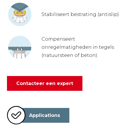
Stabiliseert bestrating (antislip).
Compenseert
onregelmatigheden in tegels
(natuursteen of beton).
Contacteer een expert
Applications