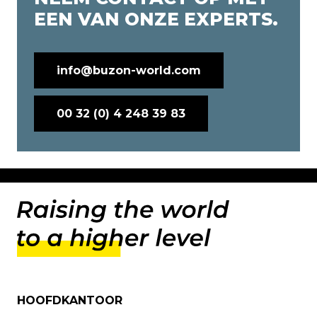
EEN VAN ONZE EXPERTS.
info@buzon-world.com
00 32 (0) 4 248 39 83
HOOFDKANTOOR