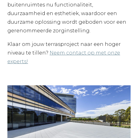
buitenruimtes nu functionaliteit,
duurzaamheid en esthetiek, waardoor een
duurzame oplossing wordt geboden voor een
gerenommeerde zorginstelling.
Klaar om jouw terrasproject naar een hoger
niveau te tillen?
Neem contact op met onze
experts!