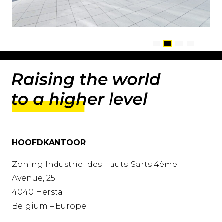
HOOFDKANTOOR
Zoning Industriel des Hauts-Sarts 4ème
Avenue, 25
4040 Herstal
Belgium – Europe