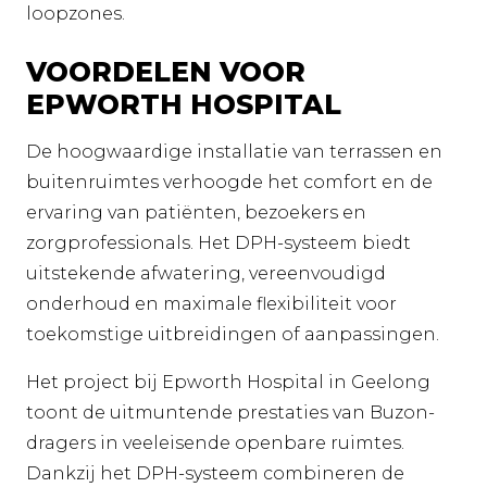
loopzones.
VOORDELEN VOOR
EPWORTH HOSPITAL
De hoogwaardige installatie van terrassen en
buitenruimtes verhoogde het comfort en de
ervaring van patiënten, bezoekers en
zorgprofessionals. Het DPH-systeem biedt
uitstekende afwatering, vereenvoudigd
onderhoud en maximale flexibiliteit voor
toekomstige uitbreidingen of aanpassingen.
Het project bij Epworth Hospital in Geelong
toont de uitmuntende prestaties van Buzon-
dragers in veeleisende openbare ruimtes.
Dankzij het DPH-systeem combineren de