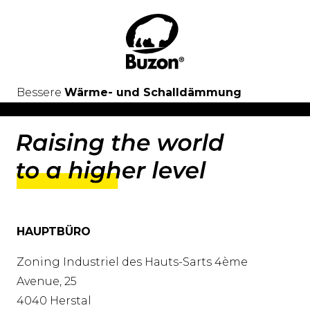
Bessere
Wärme- und Schalldämmung
HAUPTBÜRO
Zoning Industriel des Hauts-Sarts 4ème
Avenue, 25
4040 Herstal