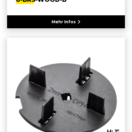
Mehr Infos