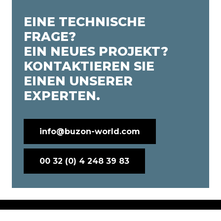
EINE TECHNISCHE
FRAGE?
EIN NEUES PROJEKT?
KONTAKTIEREN SIE
EINEN UNSERER
EXPERTEN.
info@buzon-world.com
00 32 (0) 4 248 39 83