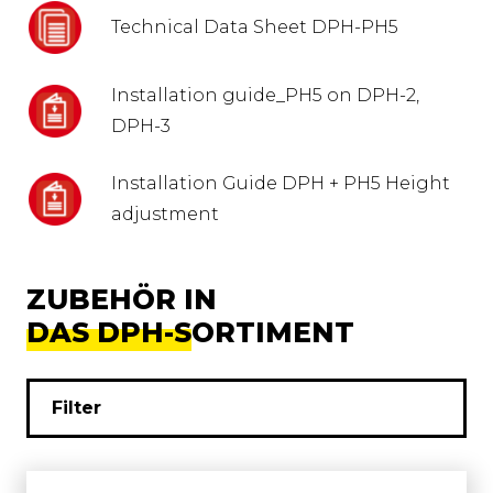
Technical Data Sheet DPH-PH5
Installation guide_PH5 on DPH-2,
DPH-3
Installation Guide DPH + PH5 Height
adjustment
ZUBEHÖR IN
DAS DPH-SORTIMENT
Filter