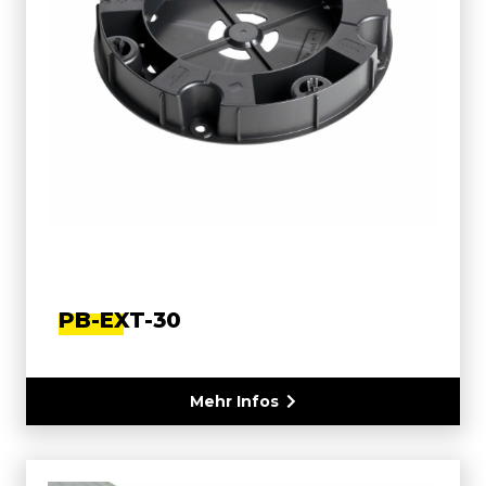
PB-EXT-30
Mehr Infos