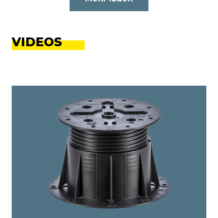
VIDEOS