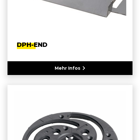
DPH-END
Mehr Infos