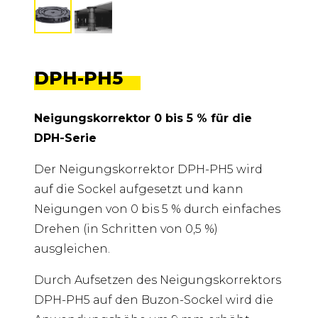
DPH-PH5
Neigungskorrektor 0 bis 5 % für die
DPH-Serie
Der Neigungskorrektor DPH-PH5 wird
auf die Sockel aufgesetzt und kann
Neigungen von 0 bis 5 % durch einfaches
Drehen (in Schritten von 0,5 %)
ausgleichen.
Durch Aufsetzen des Neigungskorrektors
DPH-PH5 auf den Buzon-Sockel wird die