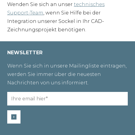
Wenden Sie sich an unser
technisches
Support-Team
, wenn Sie Hilfe bei der
Integration unserer Sockel in Ihr CAD-
Zeichnungsprojekt benötigen.
NEWSLETTER
Wenn Sie sich in unsere Mailingliste eintragen,
werden Sie immer über die neuesten
Nachrichten von uns informiert.
Email
(erforderlich)