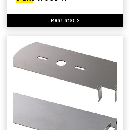
Mehr Infos