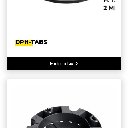
DPH-TABS
Mehr Infos