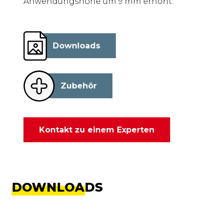
Anwendungshöhe um 9 mm erhöht.
Downloads
Zubehör
Kontakt zu einem Experten
DOWNLOADS