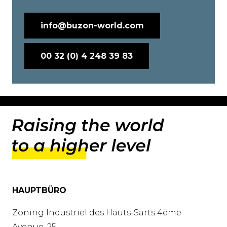
info@buzon-world.com
00 32 (0) 4 248 39 83
HAUPTBÜRO
Zoning Industriel des Hauts-Sarts 4ème
Avenue, 25