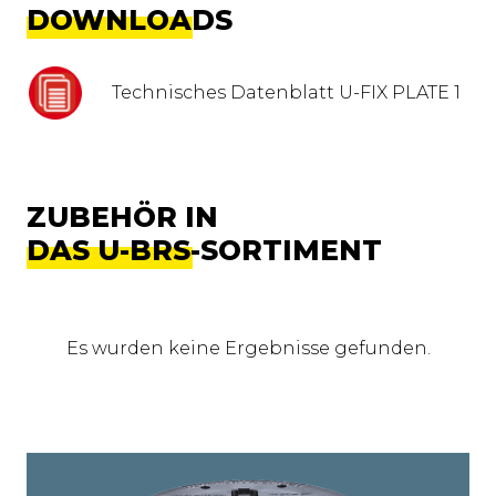
DOWNLOADS
Technisches Datenblatt U-FIX PLATE 1
ZUBEHÖR IN
DAS U-BRS-SORTIMENT
Es wurden keine Ergebnisse gefunden.