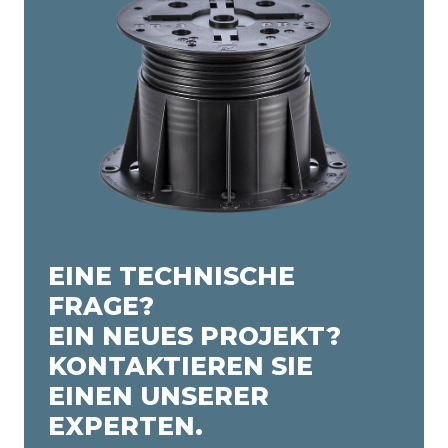
EINE TECHNISCHE
FRAGE?
EIN NEUES PROJEKT?
KONTAKTIEREN SIE
EINEN UNSERER
EXPERTEN.