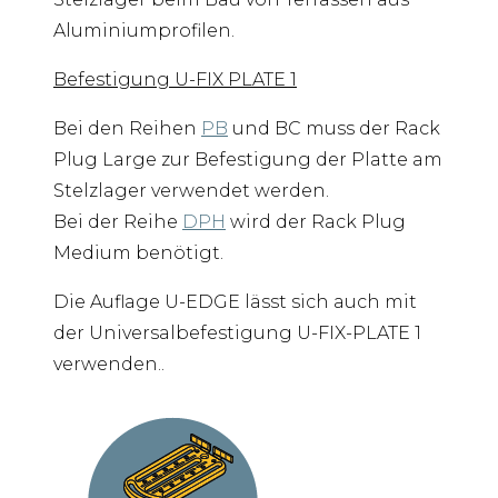
Aluminiumprofilen.
Befestigung U-FIX PLATE 1
Bei den Reihen
PB
und BC muss der Rack
Plug Large zur Befestigung der Platte am
Stelzlager verwendet werden.
Bei der Reihe
DPH
wird der Rack Plug
Medium benötigt.
Die Auflage U-EDGE lässt sich auch mit
der Universalbefestigung U-FIX-PLATE 1
verwenden..