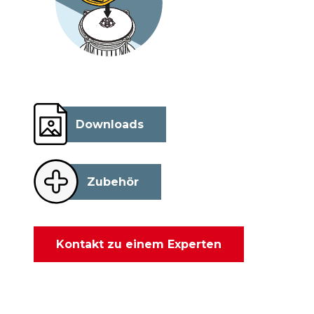
Downloads
Zubehör
Kontakt zu einem Experten