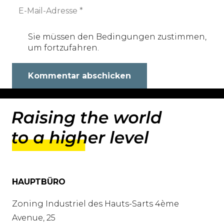
Sie müssen den Bedingungen zustimmen,
um fortzufahren.
Kommentar abschicken
HAUPTBÜRO
Zoning Industriel des Hauts-Sarts 4ème
Avenue, 25