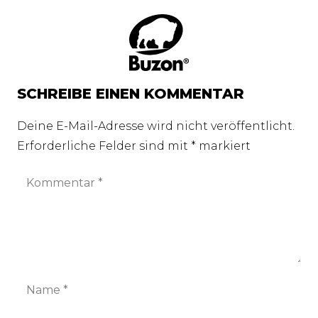
SCHREIBE EINEN KOMMENTAR
Deine E-Mail-Adresse wird nicht veröffentlicht.
Erforderliche Felder sind mit
*
markiert