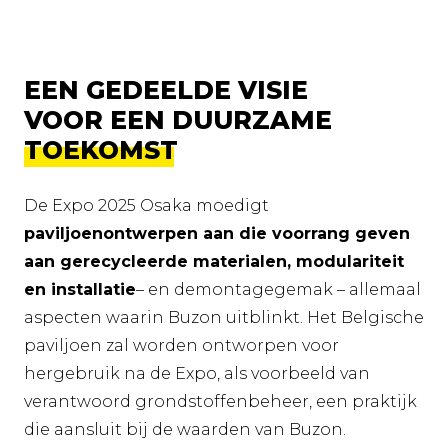
EEN GEDEELDE VISIE
VOOR EEN DUURZAME
TOEKOMST
De Expo 2025 Osaka moedigt
paviljoenontwerpen aan die voorrang geven
aan gerecycleerde materialen, modulariteit
en installatie
– en demontagegemak – allemaal
aspecten waarin Buzon uitblinkt. Het Belgische
paviljoen zal worden ontworpen voor
hergebruik na de Expo, als voorbeeld van
verantwoord grondstoffenbeheer, een praktijk
die aansluit bij de waarden van Buzon.