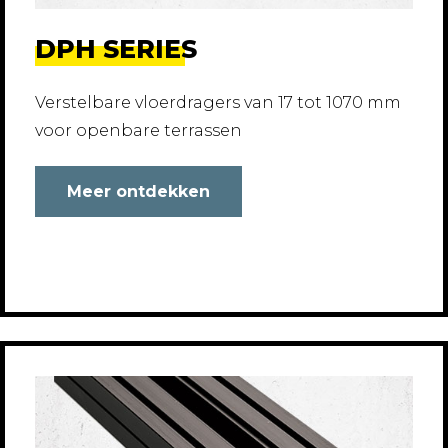
DPH SERIES
Verstelbare vloerdragers van 17 tot 1070 mm
voor openbare terrassen
Meer ontdekken