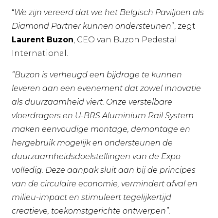
“
We zijn vereerd dat we het Belgisch Paviljoen als
Diamond Partner kunnen ondersteunen
”, zegt
Laurent Buzon
, CEO van Buzon Pedestal
International.
“Buzon is verheugd een bijdrage te kunnen
leveren aan een evenement dat zowel innovatie
als duurzaamheid viert. Onze verstelbare
vloerdragers en U-BRS Aluminium Rail System
maken eenvoudige montage, demontage en
hergebruik mogelijk en ondersteunen de
duurzaamheidsdoelstellingen van de Expo
volledig. Deze aanpak sluit aan bij de principes
van de circulaire economie, vermindert afval en
milieu-impact en stimuleert tegelijkertijd
creatieve, toekomstgerichte ontwerpen”.