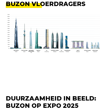
BUZON VLOERDRAGERS
DUURZAAMHEID IN BEELD:
BUZON OP EXPO 2025