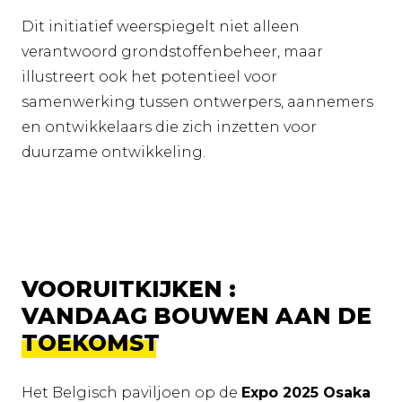
Dit initiatief weerspiegelt niet alleen
verantwoord grondstoffenbeheer, maar
illustreert ook het potentieel voor
samenwerking tussen ontwerpers, aannemers
en ontwikkelaars die zich inzetten voor
duurzame ontwikkeling.
VOORUITKIJKEN :
VANDAAG BOUWEN AAN DE
TOEKOMST
Het Belgisch paviljoen op de
Expo 2025 Osaka