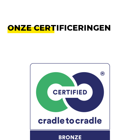
ONZE CERTIFICERINGEN