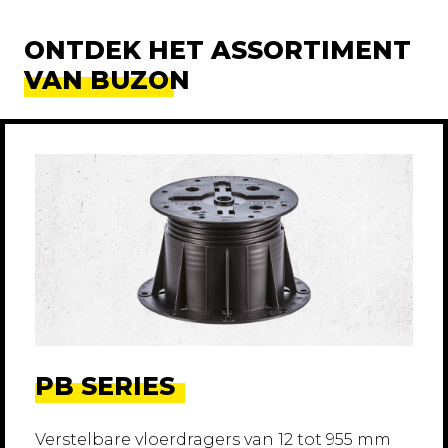
ONTDEK HET ASSORTIMENT
VAN BUZON
PB SERIES
Verstelbare vloerdragers van 12 tot 955 mm