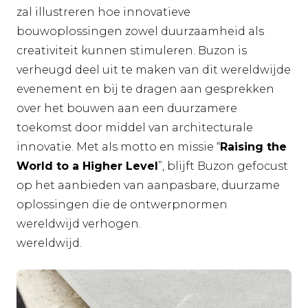
zal illustreren hoe innovatieve
bouwoplossingen zowel duurzaamheid als
creativiteit kunnen stimuleren. Buzon is
verheugd deel uit te maken van dit wereldwijde
evenement en bij te dragen aan gesprekken
over het bouwen aan een duurzamere
toekomst door middel van architecturale
innovatie. Met als motto en missie “
Raising the
World to a Higher Level
”, blijft Buzon gefocust
op het aanbieden van aanpasbare, duurzame
oplossingen die de ontwerpnormen
wereldwijd verhogen.
wereldwijd.