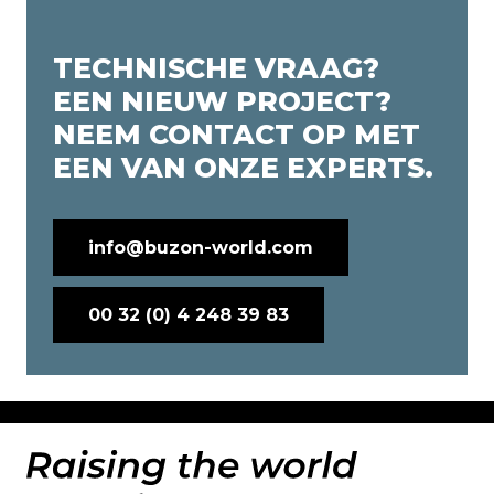
TECHNISCHE VRAAG?
EEN NIEUW PROJECT?
NEEM CONTACT OP MET
EEN VAN ONZE EXPERTS.
info@buzon-world.com
00 32 (0) 4 248 39 83