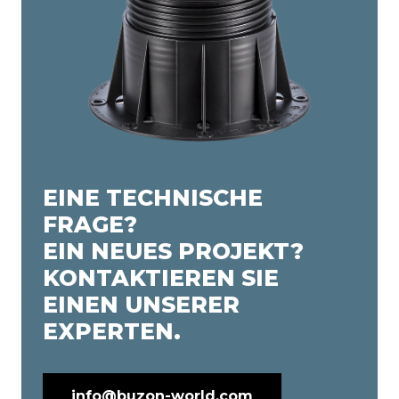
EINE TECHNISCHE
FRAGE?
EIN NEUES PROJEKT?
KONTAKTIEREN SIE
EINEN UNSERER
EXPERTEN.
info@buzon-world.com