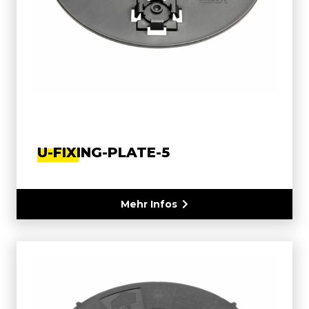
U-FIXING-PLATE-5
Mehr Infos