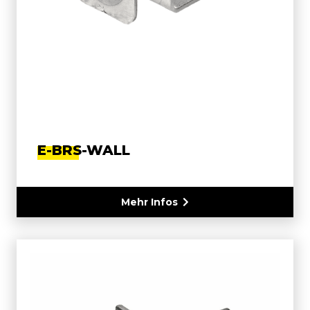
E-BRS-WALL
Mehr Infos