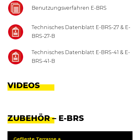
Benutzungsverfahren E-BRS
Technisches Datenblatt E-BRS-27 & E-
BRS-27-B
Technisches Datenblatt E-BRS-41 & E-
BRS-41-B
VIDEOS
ZUBEHÖR – E-BRS
Geflieste Terrasse auf Balken