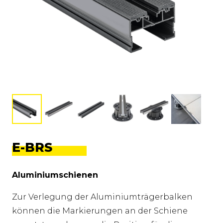
E-BRS
Aluminiumschienen
Zur Verlegung der Aluminiumträgerbalken
können die Markierungen an der Schiene