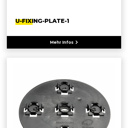
U-FIXING-PLATE-1
Mehr Infos