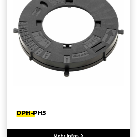
DPH-PH5
Mehr Infos