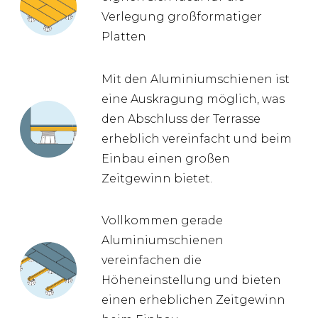
Verlegung großformatiger
Platten
Mit den Aluminiumschienen ist
eine Auskragung möglich, was
den Abschluss der Terrasse
erheblich vereinfacht und beim
Einbau einen großen
Zeitgewinn bietet.
Vollkommen gerade
Aluminiumschienen
vereinfachen die
Höheneinstellung und bieten
einen erheblichen Zeitgewinn