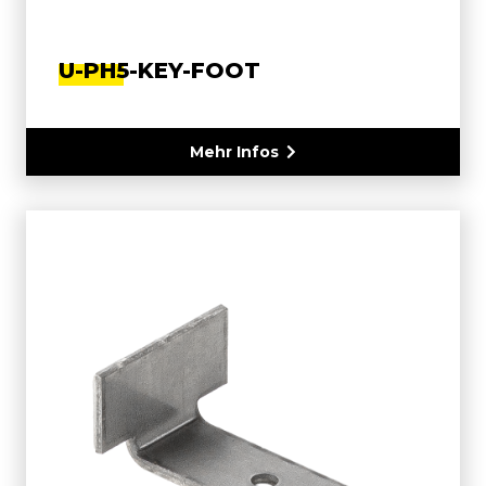
U-PH5-KEY-FOOT
Mehr Infos