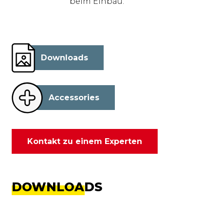
beim Einbau.
Downloads
Accessories
Kontakt zu einem Experten
DOWNLOADS